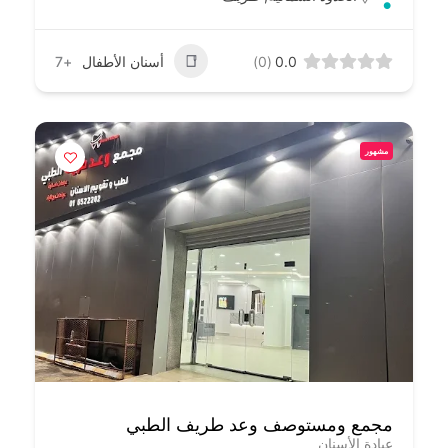
0.0
(0)
أسنان الأطفال
+7
مشهور
مجمع ومستوصف وعد طريف الطبي
عيادة الأسنان