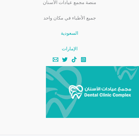
منصة مجمع عيادات الأسنان
جميع الأطباء في مكان واحد
السعودية
الإمارات