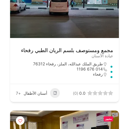
مجمع ومستوصف بلسم الريان الطبي رفحاء
عيادة الأسنان
طريق الملك عبدالله، الملز، رفحاء 76312
014 676 1196
رفحاء
0.0
(0)
أسنان الأطفال
+7
مشهور