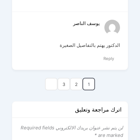
يوسف الناصر
الدكتور يهتم بالتفاصيل الصغيرة
Reply
3
2
1
اترك مراجعة وتعليق
لن يتم نشر عنوان بريدك الالكتروني
Required fields
*
are marked