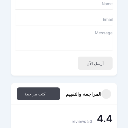
أرسل الآن
المراجعة والتقييم
اكتب مراجعة
4.4
53 reviews