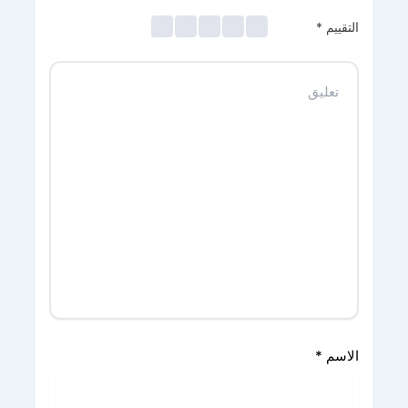
التقييم
*
الاسم
*