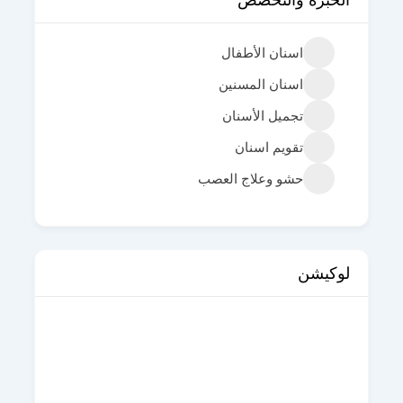
اسنان الأطفال
اسنان المسنين
تجميل الأسنان
تقويم اسنان
حشو وعلاج العصب
لوكيشن