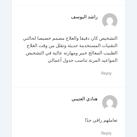
راشد اليوسف
التشخيص كان دقيقا والعلاج مصمم خصيصا لحالتي
التقنيات المستخدمة حديثة وتقلل من وقت العلاج
الطبيب المعالج خبير ومهارته عالية في التشخيص
المواعيد المرنة تناسب جدول أعمالي
Reply
هنادي العتيبي
تعاملهم راقي جدًا
Reply