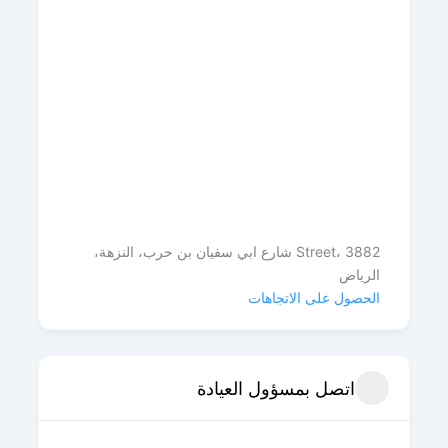
Street، 3882 شارع ابي سفيان بن حرب، النزهة،
الرياض
الحصول على الاتجاهات
اتصل بمسؤول العيادة