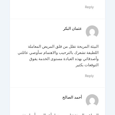
Reply
عثمان البكر
البيئة المريحة تقلل من قلق المريض المعاملة
اللطيفة تشعرك بالترحيب والاهتمام سأوصي عائلتي
وأصدقائي بهذه العيادة مستوى الخدمة يفوق
التوقعات بكثير
Reply
أحمد الصالح