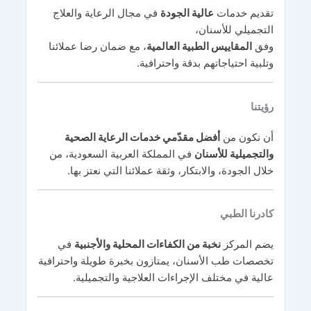
تقديم خدمات
عالية الجودة
في مجال الرعاية والعلاج
التجميلي للأسنان،
وفق
المقاييس الطبية العالمية
، مع ضمان رضا عملائنا
وتلبية احتياجاتهم بدقة واحترافية.
رؤيتنا
أن نكون من
أفضل مقدّمي خدمات الرعاية الصحية
والتجميلية للأسنان
في المملكة العربية السعودية، من
خلال الجودة، والابتكار، وثقة عملائنا التي نعتز بها.
كادرنا الطبي
يضم المركز
نخبة من الكفاءات المحلية والأجنبية
في
تخصصات طب الأسنان، يمتازون بخبرة طويلة واحترافية
عالية في مختلف الإجراءات العلاجية والتجميلية.