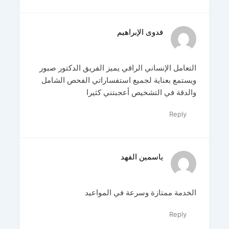
فدوى الإبراهيم
التعامل الإنساني الراقي يميز الفريق الدكتور صبور
ويستمع بعناية لجميع استفساراتي الفحص الشامل
والدقة في التشخيص أعجبتني كثيرا
Reply
ياسمين الفهد
الخدمة ممتازة وسرعة في المواعيد
Reply