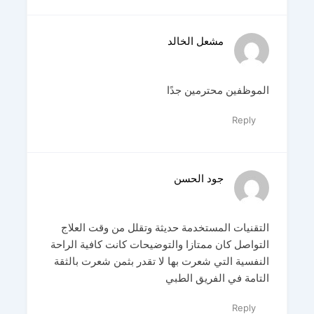
مشعل الخالد
الموظفين محترمين جدًا
Reply
جود الحسن
التقنيات المستخدمة حديثة وتقلل من وقت العلاج
التواصل كان ممتازا والتوضيحات كانت كافية الراحة
النفسية التي شعرت بها لا تقدر بثمن شعرت بالثقة
التامة في الفريق الطبي
Reply