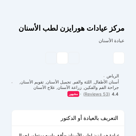
مركز عيادات هورايزن لطب الأسنان
عيادة الأسنان
الرياض
أسنان الأطفال
,
اللثة والفم
,
تجميل الأسنان
,
تقويم الأسنان
,
جراحة الفم والفكين
,
زراعة الأسنان
,
علاج الأسنان
(53 Reviews)
4.4
مشهور
التعريف بالعيادة أو الدكتور
عيادة هورايزن لطب الأسنان – أفق واسع ومتطور لجمال