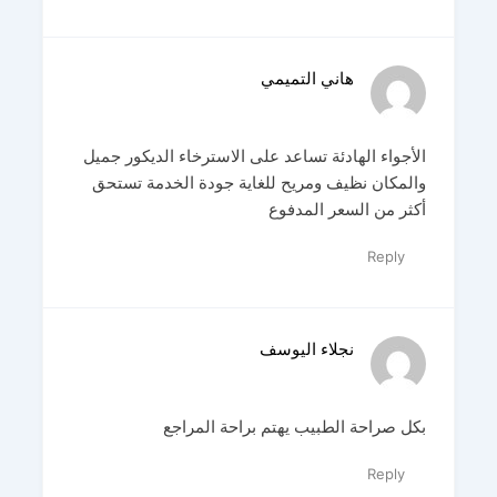
هاني التميمي
الأجواء الهادئة تساعد على الاسترخاء الديكور جميل
والمكان نظيف ومريح للغاية جودة الخدمة تستحق
أكثر من السعر المدفوع
Reply
نجلاء اليوسف
بكل صراحة الطبيب يهتم براحة المراجع
Reply