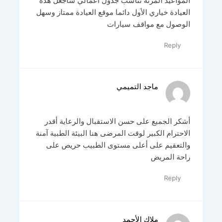
المواعيد المرنة تناسب جدول أعمالي سأجعل هذه
العيادة خياري الأول دائما موقع العيادة ممتاز وسهل
الوصول مع مواقف سيارات
Reply
ماجد التميمي
أشكر الجميع على حسن الاستقبال والرعاية أقدر
الاحترام الكبير لوقت المرضى هنا البيئة الطبية آمنة
والتعقيم على أعلى مستوى الطبيب حريص على
راحة المريض
Reply
ملاك الأحمد