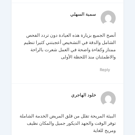
سمية السهلي
أنصح الجميع بزيارة هذه العيادة دون تردد الفحص
الشامل والدقة في التشخيص أعجبتني كثيرا تنظيم
ممتاز وكفاءة واضحة في العمل شعرت بالراحة
والاطمئنان منذ اللحظة الأولى
Reply
خلود الهاجري
البيئة المريحة تقلل من قلق المريض الخدمة الشاملة
توفر الوقت والجهد الديكور جميل والمكان نظيف
ومريح للغاية