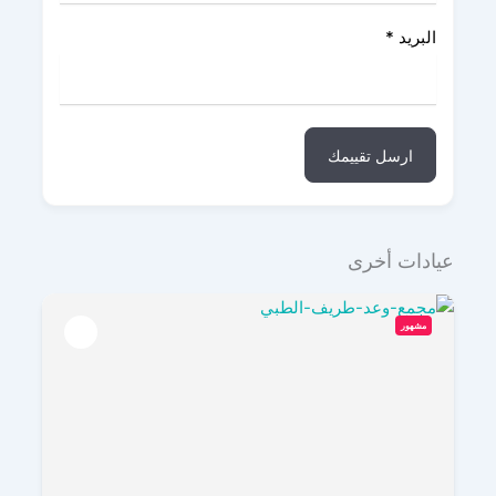
البريد
*
ارسل تقييمك
عيادات أخرى
مشهور