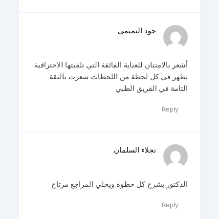
جود التميمي
أشعر بالامتنان للعناية الفائقة التي تلقيتها الاحترافية
تظهر في كل لحظة من اللحظات شعرت بالثقة
التامة في الفريق الطبي
Reply
نجلاء السلمان
الدكتور يشرح كل خطوة ويخلي المراجع مرتاح
Reply