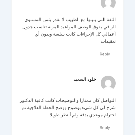
الثقة التي بنيتها مع الطبيب لا تقدر بثمن المستوى
الراقي يفوق الوصف المواعيد المرنة تناسب جدول
أعمالي كل الإجراءات كانت سلسة وبدون أي
تعقيدات
Reply
خلود السعيد
التواصل كان ممتازا والتوضيحات كانت كافية الدكتور
شرح لي كل شيء بوضوح ووضح الخطة العلاجية تم
احترام موعدي بدقة ولم أنتظر طويلا
Reply