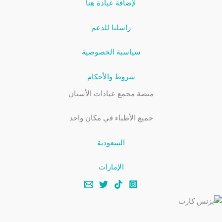
لإضافة عيادة هنا
راسلنا للدعم
سياسية الخصوصية
شروط والأحكام
منصة مجمع عيادات الأسنان
جميع الأطباء في مكان واحد
السعودية
الإمارات