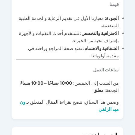
قيمنا
الجودة:
معيارنا الأول في تقديم الرعاية والخدمة الطبية
المتقدمة.
الاحترافية والتخصص:
نستخدم أحدث التقنيات والأجهزة
بإشراف نخبة من الخبراء.
الشفافية والاهتمام:
نضع صحة المراجع وراحته في
مقدمة أولوياتنا.
ساعات العمل
من السبت إلى الخميس:
10:00 صباحًا – 10:00 مساءً
الجمعة:
مغلق
وضمن هذا السياق، ننصح بقراءة المقال المتعلق بـ
ون
ميد الزلفي
الخبرة والتخصص