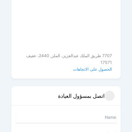
7707 طريق الملك عبدالعزيز، الملز, 2440، عفيف
17571
الحصول على الاتجاهات
اتصل بمسؤول العيادة