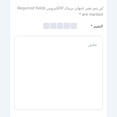
لن يتم نشر عنوان بريدك الالكتروني
Required fields
*
are marked
التقييم
*