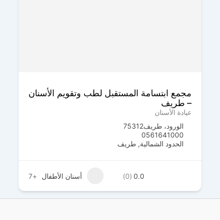
مجمع ابتسامة المستقبل لطب وتقويم الأسنان
– طريف
عيادة الأسنان
الورود، طريف‎ 75312
0561641000
الحدود الشمالية
,
طريف
0.0
(0)
أسنان الأطفال
+7