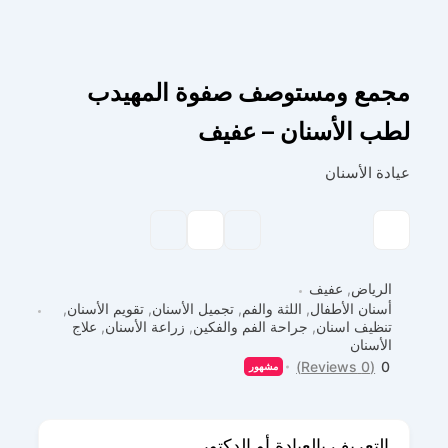
مجمع ومستوصف صفوة المهيدب
لطب الأسنان – عفيف
عيادة الأسنان
الرياض
,
عفيف
أسنان الأطفال
,
اللثة والفم
,
تجميل الأسنان
,
تقويم الأسنان
,
تنظيف اسنان
,
جراحة الفم والفكين
,
زراعة الأسنان
,
علاج
الأسنان
(0 Reviews)
0
مشهور
التعريف بالعيادة أو الدكتور