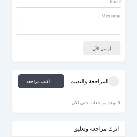
أرسل الآن
المراجعة والتقييم
اكتب مراجعة
لا توجد مراجعات حتى الآن
اترك مراجعة وتعليق