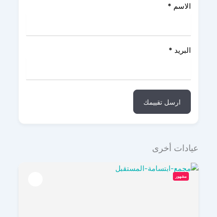
الاسم
*
البريد
*
ارسل تقييمك
عيادات أخرى
مشهور