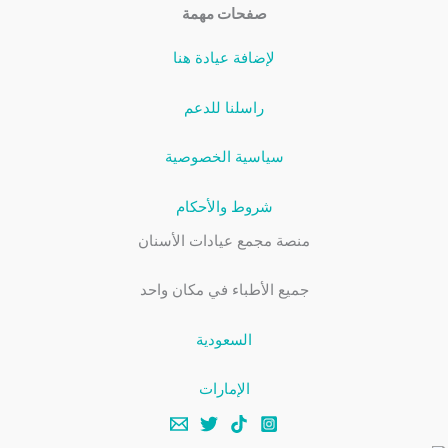
صفحات مهمة
لإضافة عيادة هنا
راسلنا للدعم
سياسية الخصوصية
شروط والأحكام
منصة مجمع عيادات الأسنان
جميع الأطباء في مكان واحد
السعودية
الإمارات