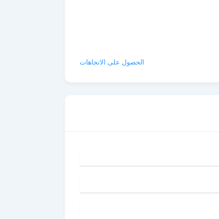
الحصول على الاتجاهات