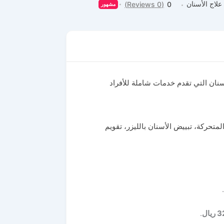
علاج الأسنان
(0 Reviews)
0
مشهور
ان التي تقدم خدمات شاملة للأفراد
تحركة، تبييض الأسنان بالليزر، تقويم
3
ريال
.