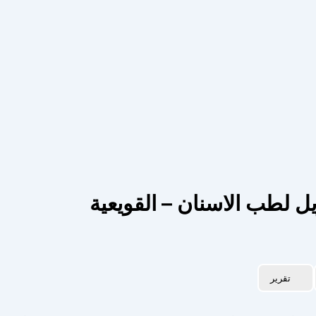
 لطب الاسنان – القويعية
تقرير