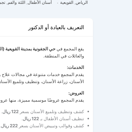
الرياض
,
القويعية
أسنان الأطفال
,
اللثة والفم
,
تجم
التعريف بالعيادة أو الدكتور
يقع المجمع في
حي الجفونية بمدينة القويعية (الرمز 
والعائلات في المنطقة.
الخدمات
:
يقدم المجمع خدمات متنوعة في مجالات علاج وتج
الأسنان، زراعة الأسنان، وتنظيف وتلميع الأسنا
العروض
:
يقدم المجمع عروضًا موسمية مميزة، منها عرو
كشف وتنظيف وتلميع الأسنان بسعر
122
ريال
.
تنظيف أسنان الأطفال بـ
122
ريال
.
كشف وقوالب وتبييض الأسنان بسعر
222
ريال
.