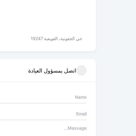
حي الجفونية، القويعية 19247
اتصل بمسؤول العيادة