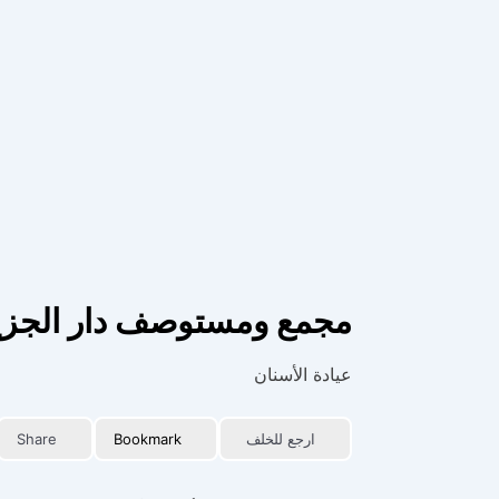
مجمع ومستوصف دار الجزيل
عيادة الأسنان
ارجع للخلف
Bookmark
Share