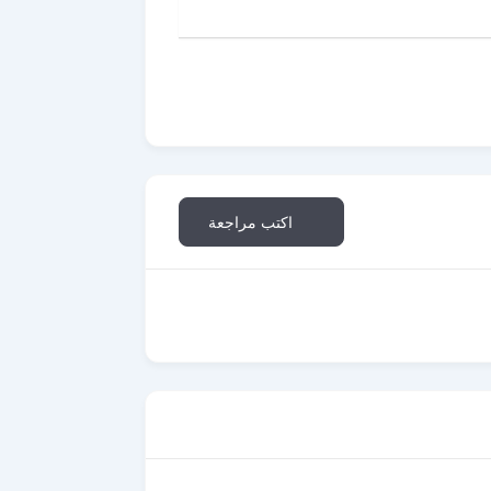
اكتب مراجعة