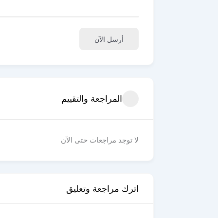
أرسل الآن
المراجعة والتقييم
لا توجد مراجعات حتى الآن
اترك مراجعة وتعليق