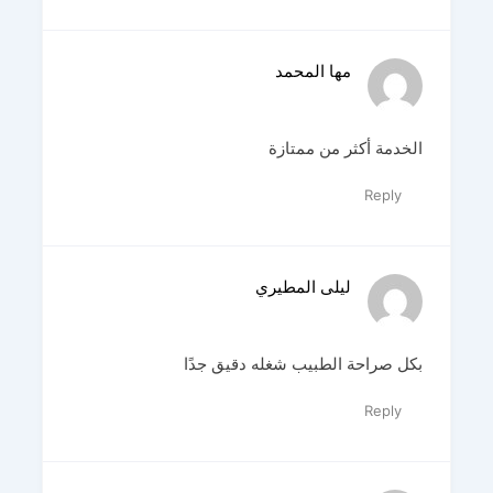
مها المحمد
الخدمة أكثر من ممتازة
Reply
ليلى المطيري
بكل صراحة الطبيب شغله دقيق جدًا
Reply