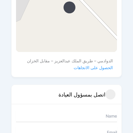
الدوادمي – طريق الملك عبدالعزيز – مقابل الخزان
الحصول على الاتجاهات
اتصل بمسؤول العيادة