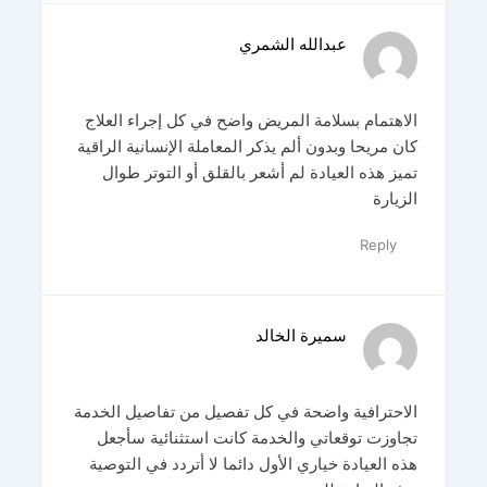
عبدالله الشمري
الاهتمام بسلامة المريض واضح في كل إجراء العلاج
كان مريحا وبدون ألم يذكر المعاملة الإنسانية الراقية
تميز هذه العيادة لم أشعر بالقلق أو التوتر طوال
الزيارة
Reply
سميرة الخالد
الاحترافية واضحة في كل تفصيل من تفاصيل الخدمة
تجاوزت توقعاتي والخدمة كانت استثنائية سأجعل
هذه العيادة خياري الأول دائما لا أتردد في التوصية