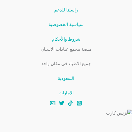
راسلنا للدعم
سياسية الخصوصية
شروط والأحكام
منصة مجمع عيادات الأسنان
جميع الأطباء في مكان واحد
السعودية
الإمارات