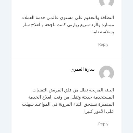
النظافة والتعقيم على مستوى عالمي خدمة العملاء
ممتازة والرد سريع زيارتي كانت ناجحة والعلاج سار
بسلاسة تامة
Reply
سارة العمري
البيئة المريحة تقلل من قلق المريض التقنيات
المستخدمة حديثة وتقلل من وقت العلاج الخدمة
المتميزة تستحق الثناء المرونة في المواعيد سهلت
علي الأمور كثيرا
Reply