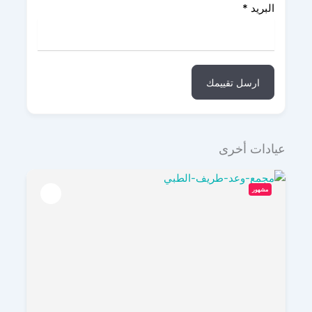
البريد
*
ارسل تقييمك
عيادات أخرى
مشهور