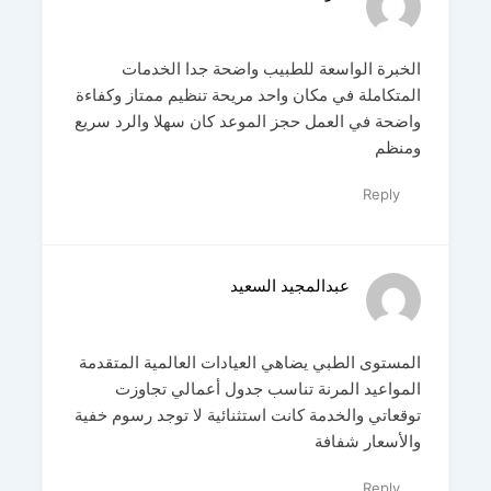
الخبرة الواسعة للطبيب واضحة جدا الخدمات
المتكاملة في مكان واحد مريحة تنظيم ممتاز وكفاءة
واضحة في العمل حجز الموعد كان سهلا والرد سريع
ومنظم
Reply
عبدالمجيد السعيد
المستوى الطبي يضاهي العيادات العالمية المتقدمة
المواعيد المرنة تناسب جدول أعمالي تجاوزت
توقعاتي والخدمة كانت استثنائية لا توجد رسوم خفية
والأسعار شفافة
Reply