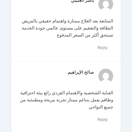
ياسر العتيبي
المتابعة بعد العلاج ممتازة واهتمام حقيقي بالمريض
النظافة والتعقيم على مستوى عالمي جودة الخدمة
تستحق أكثر من السعر المدفوع
Reply
صالح الإبراهيم
العناية الشخصية والاهتمام الفردي رائع بيئة احترافية
وطاقم يعمل بتناغم ممتاز تجربة مريحة ومطمئنة من
جميع النواحي
Reply