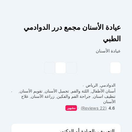
عيادة الأسنان مجمع درر الدوادمي
الطبي
عيادة الأسنان
الدوادمي
,
الرياض
أسنان الأطفال
,
اللثة والفم
,
تجميل الأسنان
,
تقويم الأسنان
,
تنظيف اسنان
,
جراحة الفم والفكين
,
زراعة الأسنان
,
علاج
الأسنان
(22 Reviews)
4.6
مشهور
التعريف بالعيادة أو الدكتور