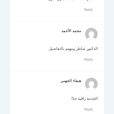
Reply
محمد الأحمد
الدكتور شاطر ومهتم بالتفاصيل
Reply
هيفاء الجهني
الخدمة راقية جدًا
Reply