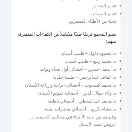
قسم المختبر
قسم الصيدلية
نخبة من الأطباء المتميزين
يضم المجمع فريقًا طبيًا متكاملاً من الكفاءات المتميزة،
منهم:
د. محمود دلول – طبيب أسنان
د. محمد ربيع – طبيب أسنان
د. أسماء حسين – أخصائي أول نساء وتوليد
د. عفاف عبدالرحمن – طبيبة جلدية
د. محمد كسحوت – أخصائي جراحة وزراعة الأسنان
د. ولاء جمال الدين – أخصائية تقويم الأسنان
د. محمد عبدالمعطي – أخصائي باطنية
د. هشام بكري – أخصائي مختبرات طبية
وغيرهم من نخبة الأطباء في مختلف التخصصات.
عروض قسم الأسنان