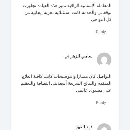
المعاملة الإنسانية الراقية تميز هذه العيادة تجاوزت
توقعاتي والخدمة كانت استثنائية تجربة إيجابية من
كل النواحي
Reply
سامي الزهراني
التواصل كان ممتازا والتوضيحات كانت كافية العلاج
المتقدم والنتائج السريعة أسعدتني النظافة والتعقيم
على مستوى عالمي
Reply
فهد الفهد