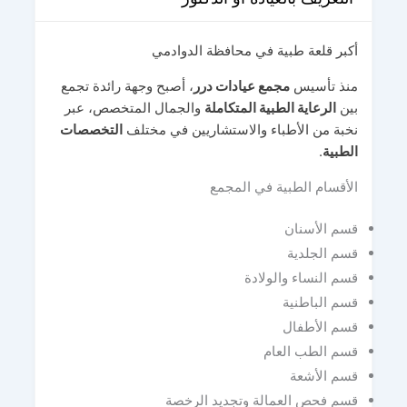
أكبر قلعة طبية في محافظة الدوادمي
منذ تأسيس
مجمع عيادات درر
، أصبح وجهة رائدة تجمع
بين
الرعاية الطبية المتكاملة
والجمال المتخصص، عبر
نخبة من الأطباء والاستشاريين في مختلف
التخصصات
الطبية
.
الأقسام الطبية في المجمع
قسم الأسنان
قسم الجلدية
قسم النساء والولادة
قسم الباطنية
قسم الأطفال
قسم الطب العام
قسم الأشعة
قسم فحص العمالة وتجديد الرخصة