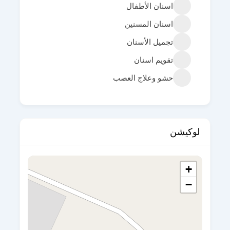
اسنان الأطفال
اسنان المسنين
تجميل الأسنان
تقويم اسنان
حشو وعلاج العصب
لوكيشن
+
−