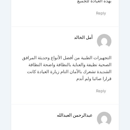
بهذه العيادة للجميع
Reply
أمل الخالد
التجهيزات الطبية من أفضل الأنواع وحديثة المرافق
الصحية نظيفة والعناية بالنظافة واضحة النظافة
الشديدة تشعرك بالأمان التام زيارة العيادة كانت
قرارا صائبا ولم أندم
Reply
عبدالرحمن العبدالله