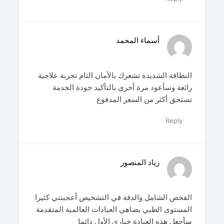
أسماء المحمد
النظافة الشديدة تشعرك بالأمان التام تجربة علاجية
رائعة وسأعود مرة أخرى بالتأكيد جودة الخدمة
تستحق أكثر من السعر المدفوع
Reply
زياد المنصور
الفحص الشامل والدقة في التشخيص أعجبتني كثيرا
المستوى الطبي يضاهي العيادات العالمية المتقدمة
سأجعل هذه العيادة خياري الأول دائما