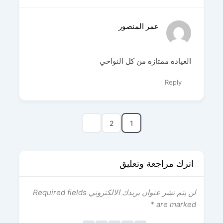
عمر المنصور
العيادة ممتازة من كل النواحي
Reply
2
1
اترك مراجعة وتعليق
لن يتم نشر عنوان بريدك الالكتروني
Required fields
*
are marked