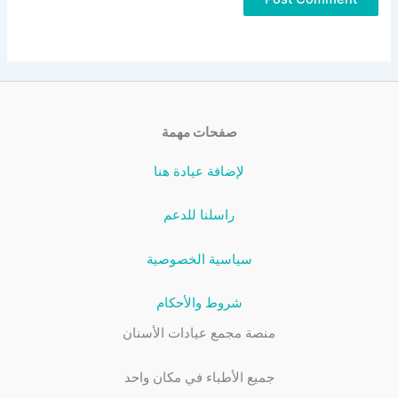
صفحات مهمة
لإضافة عيادة هنا
راسلنا للدعم
سياسية الخصوصية
شروط والأحكام
منصة مجمع عيادات الأسنان
جميع الأطباء في مكان واحد