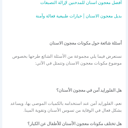
أفضل معجون اسنان للمدخنين لإزالة التصبغات
بديل معجون الاسنان | خيارات طبيعية فعالة وآمنة
أسئلة شائعة حول مكونات معجون الاسنان
نستعرض فيما يلي مجموعة من الأسئلة الشائع طرحها بخصوص
موضوع مكونات معجون الاسنان وتتمثل في الآتي:
هل الفلورايد آمن في معجون الأسنان؟
نعم، الفلورايد آمن عند استخدامه بالكميات الموصى بها، ويساعد
بشكل فعال في الوقاية من تسوس الأسنان وتقوية المينا.
هل تختلف مكونات معجون الأسنان للأطفال عن الكبار؟