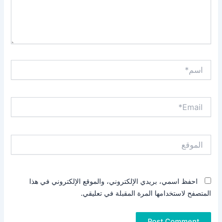
اسم*
Email*
الموقع
احفظ اسمي، بريدي الإلكتروني، والموقع الإلكتروني في هذا
المتصفح لاستخدامها المرة المقبلة في تعليقي.