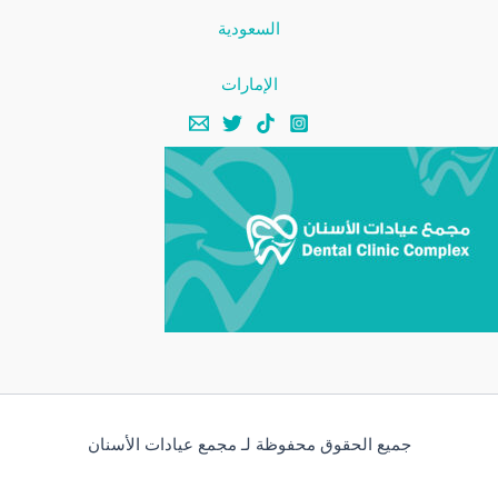
السعودية
الإمارات
جميع الحقوق محفوظة لـ مجمع عيادات الأسنان