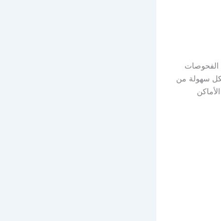
 الفحوصات
بكل سهولة من
ا في الأماكن