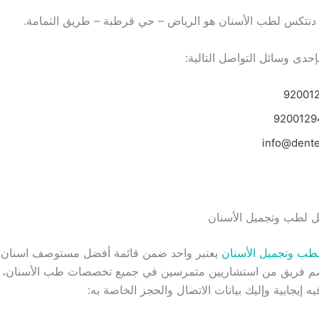
دنتكس لطب الأسنان هو الرياض – حي قرطبة – طريق الثمامة.
حدى وسائل التواصل التالية:
طب وتجميل الأسنان
يعتبر واحد ضمن قائمة أفضل مستوصف اسنان 
ضم فريق من استشاريين متمرسين في جميع تخصصات طب الأسنان، و
يه إيجابية وإليك بيانات الاتصال والحجز الخاصة به: