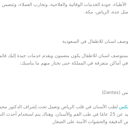
الأطباء، جودة الخدمات الوقائية والعلاجية، وتجارب العملاء، وتتضمن 
ثل جدة، الرياض، مكة.
 مستوصف اسنان للاطفال يكون مضمون ويقدم خدمات جيدة إليك قائم
تكس
لطب الأسنان في قلب الرياض وتعمل تحت إشراف الدكتور محم
يمتلك خبرة تزيد عن 25 عامًا في طب الفم والأسنان، وهناك يتم استخدام أحدث ا
 الدقيقة والحشوات الآمنة على الصغار.​