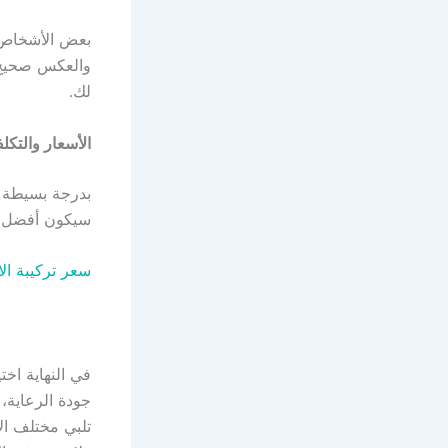
بعض الأشخاص ي
والعكس صحيح 
لك.
الأسعار والتكل
بدرجة بسيطة لا
سيكون أفضل، ف
سعر تركيبة الا
في النهاية اخ
جودة الرعاية،
تلبي مختلف ال