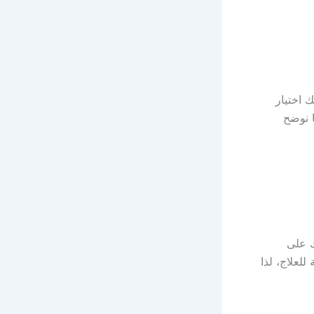
 اختيار
ا نوضح
ك على
للعلاج، لذا