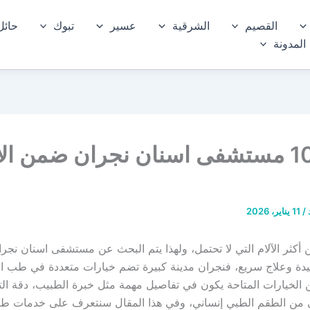
القصيم
الشرقية
عسير
تبوك
حائل
المدونة
أفضل 10 مستشفى اسنان نجران ضمن ال
/
11 يناير، 2026
ن أكثر الآلام التي لا تحتمل، ولهذا يتم البحث عن مستشفى اسنان نجر
يدة وعلاج سريع، فنجران مدينة كبيرة تضم خيارات متعددة في طب ال
ين الخيارات المتاحة يكون في تفاصيل مهمة مثل خبرة الطبيب، دقة ا
ي من الطقم الطبي إنساني، وفي هذا المقال سنتعرف على خدمات طب