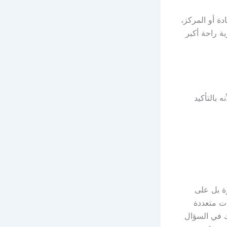
ة أو المركز،
 راحة أكبر
 بالتأكيد
ة بل على
ت متعددة
ك في السؤال