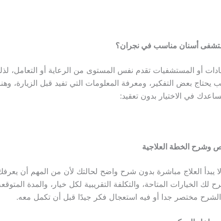
تشفى أسنان مناسب في نجران؟
دات أو المستشفيات تقدم نفس المستوى من الرعاية أو التعامل، لذلك
ب يحتاج بعض التفكير، ومعرفة المعلومات التي تفيد قبل الزيارة، وهن
تساعدك في الاختيار بدون تعقيد:
 وشرح الخطة العلاجية
لا يبدأ العلاج مباشرة بدون شرح واضح لحالتك لأن من المهم أن يعرف
 لك الخيارات المتاحة، والتكلفة التقريبية لكل خيار، والمدة المتوقعة 
لشرح مختصر جدا أو فيه استعجال فكر جيدًا قبل أن تكمل معه.