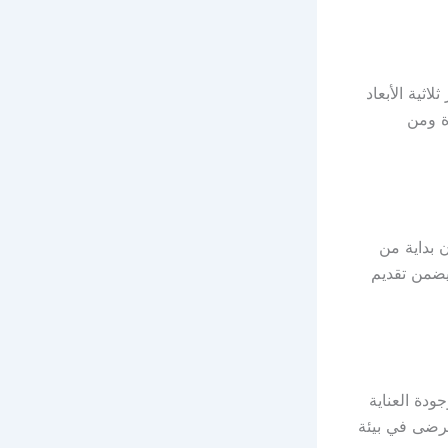
ثية الأبعاد
ة ومن
 بداية من
يضمن تقديم
ودة العناية
رضى في بيئة