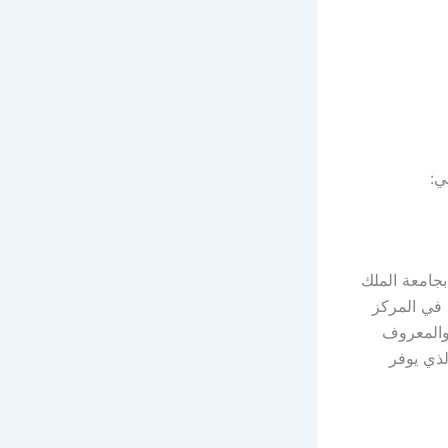
ي:
جامعة الملك
 في المركز
والمعروف
ذي يوفر