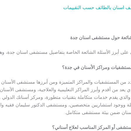
 اسنان بالطائف حسب التقييمات
لشائعة حول مستشفى اسنان جدة
 على أبرز الأسئلة الشائعة الخاصة بتفاصيل مستشفى اسنان جدة، وه
ستشفيات ومراكز الأسنان في جدة؟
د من المستشفيات والمراكز المتميزة ومن أبرزها مستشفى الأسنان ب
ي يعد من أقدم وأبرز المراكز التعليمية والعلاجية، ومستشفى الأسنان
والذي يقدم خدمات متكاملة بتقنيات متطورة، ومركز أسنانك الدولي 
لة ووجود استشاريين متخصصين، ومستشفى الدكتور سليمان فقيه وال
نان ضمن بيئة مستشفى متكامل.
ستشفى أو المركز المناسب لعلاج أسناني؟