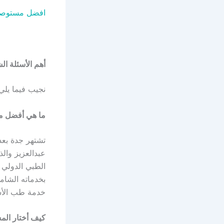
افضل مستوصف
أهم الأسئلة ا
نجيب فيما يلي
ما هي أفضل م
تشتهر جدة بعد
عبدالعزيز والذ
الطبي الدولي 
بخدماته الشام
خدمة طب الأس
كيف أختار الم