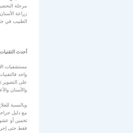
مرحلة التحضير
زراعة الأسنان،
الطبيب في جلس
أحدث التقنيات
مستشفيات الأ
واحد فالتقنيات
والأسنان وال
وبالنسبة للعلا
مع دليل جراحي
تخمين أو عشوا
فقط حتى إجراء