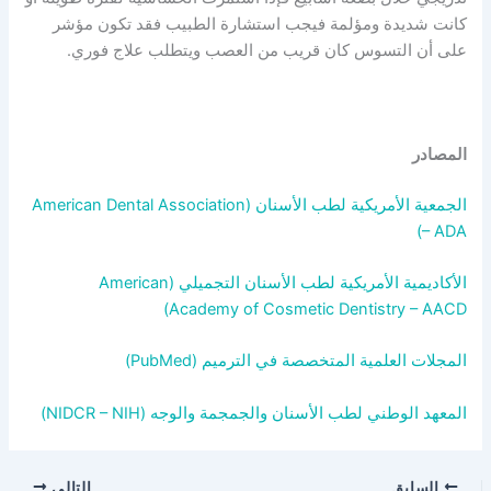
كانت شديدة ومؤلمة فيجب استشارة الطبيب فقد تكون مؤشر
على أن التسوس كان قريب من العصب ويتطلب علاج فوري.
المصادر
الجمعية الأمريكية لطب الأسنان (American Dental Association
– ADA)
الأكاديمية الأمريكية لطب الأسنان التجميلي (American
Academy of Cosmetic Dentistry – AACD)
المجلات العلمية المتخصصة في الترميم (PubMed)
المعهد الوطني لطب الأسنان والجمجمة والوجه (NIDCR – NIH)
السابق
التالي