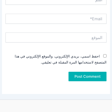
Email*
الموقع
احفظ اسمي، بريدي الإلكتروني، والموقع الإلكتروني في هذا
المتصفح لاستخدامها المرة المقبلة في تعليقي.