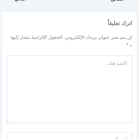
اترك تعليقاً
لن يتم نشر عنوان بريدك الإلكتروني.
الحقول الإلزامية مشار إليها
بـ
*
اكتب
هنا...
اسم*