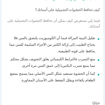
كيف تحافظ الحشوات التجميلية على أسنانك؟
فيما يلي نستعرض كيف يمكن أن تحافظ الحشوات التجميلية على
أسنانك:
تقليل البنية المزالة فبما أن الكومبوزيت يلتصق بالسن فلا
يحتاج الطبيب إلى إزالة الكثير من الأجزاء السليمة للسن مما
يحافظ على قوته الطبيعية.
منع التسرب فالترابط الكيميائي يغلق التجويف بشكل محكم
مما يمنع تسرب البكتيريا إلى عمق السن مرة أخرى.
كما أن الحشوة تستعيد شكل السن الأصلي مما يسمح بمضغ
الطعام بكفاءة ويقلل الضغط على الأسنان المجاورة.
ختامًا