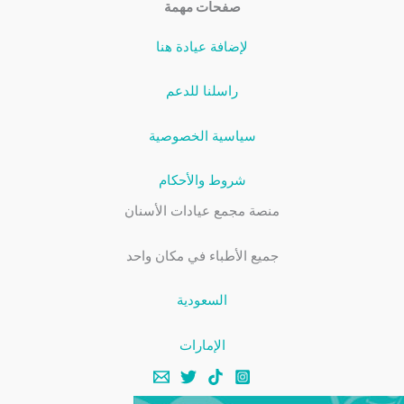
صفحات مهمة
لإضافة عيادة هنا
راسلنا للدعم
سياسية الخصوصية
شروط والأحكام
منصة مجمع عيادات الأسنان
جميع الأطباء في مكان واحد
السعودية
الإمارات