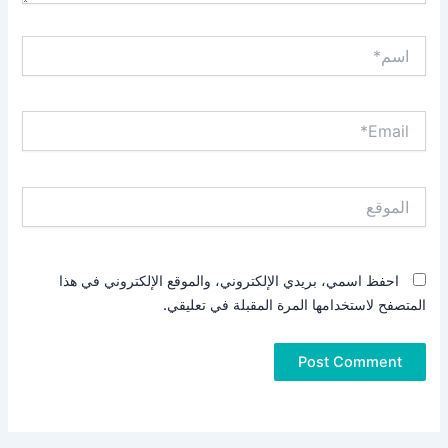
اسم*
Email*
الموقع
احفظ اسمي، بريدي الإلكتروني، والموقع الإلكتروني في هذا
المتصفح لاستخدامها المرة المقبلة في تعليقي.