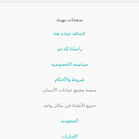
صفحات مهمة
لإضافة عيادة هنا
راسلنا للدعم
سياسية الخصوصية
شروط والأحكام
منصة مجمع عيادات الأسنان
جميع الأطباء في مكان واحد
السعودية
الإمارات