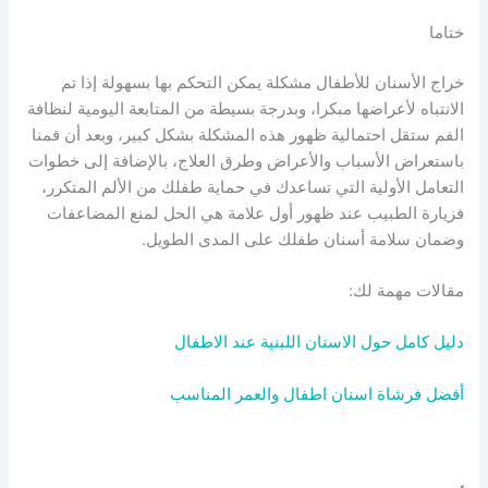
ختاما
خراج الأسنان للأطفال مشكلة يمكن التحكم بها بسهولة إذا تم
الانتباه لأعراضها مبكرا، وبدرجة بسيطة من المتابعة اليومية لنظافة
الفم ستقل احتمالية ظهور هذه المشكلة بشكل كبير، وبعد أن قمنا
باستعراض الأسباب والأعراض وطرق العلاج، بالإضافة إلى خطوات
التعامل الأولية التي تساعدك في حماية طفلك من الألم المتكرر،
فزيارة الطبيب عند ظهور أول علامة هي الحل لمنع المضاعفات
وضمان سلامة أسنان طفلك على المدى الطويل.
مقالات مهمة لك:
دليل كامل حول الاسنان اللبنية عند الاطفال
أفضل فرشاة اسنان اطفال والعمر المناسب