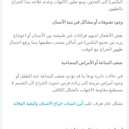
البكتيريا إلى الجذور، ومع تطور الالتهاب وعدم علاجه يبدأ الخراج
بالظهور.
وجود تشوهات أو مشاكل في بنية الأسنان
بعض الأطفال لديهم فراغات غير طبيعية بين الأسنان أو اعوجاج
يزيد من تجمع البكتيريا في أماكن يصعب تنظيفها مما يرفع احتمال
ظهور الخراج مع الوقت.
ضعف المناعة أو الأمراض المصاحبة
في حالات نادرة نوعا ما قد يؤدي ضعف المناعة عند الطفل أو
وجود أمراض مزمنة إلى زيادة فرص حدوث الخراج لأن الجسم لا
يستطيع مقاومة الالتهاب بالشكل الكافي.
بشكل عام تعرف على
أبرز اسباب خراج الاسنان وكيفية الوقاية