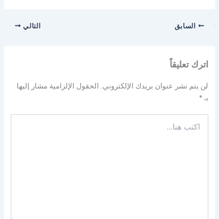
السابق
التالي
اترك تعليقاً
لن يتم نشر عنوان بريدك الإلكتروني.
الحقول الإلزامية مشار إليها
بـ
*
اكتب
هنا...