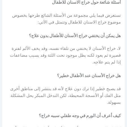
أسئلة شائعة حول خراج الاسنان للاطفال
نستعرض فيما يلي مجموعة من الأسئلة الشائع طرحها بخصوص
موضوع خراج الاسنان للاطفال وتتمثل في الآتي:
هل يمكن أن يختفي خراج الأسنان للأطفال بدون علاج؟
لا، خراج الأسنان لا يختفي من تلقاء نفسه، وقد يخف الألم لفترة
قصيرة ثم يعود لكنه يظل موجود تحت اللثة وقد يسبب مضاعفات
إذا لم يتم علاجه.
هل خراج الأسنان عند الأطفال خطير؟
قد يصبح خطير إذا ترك دون علاج لأنه قد ينتشر إلى مناطق أخرى
مثل الفك أو الأنسجة المحيطة، لكن التدخل المبكر يحل المشكلة
بسهولة.
كيف أعرف أن الورم في وجه طفلي سببه خراج؟