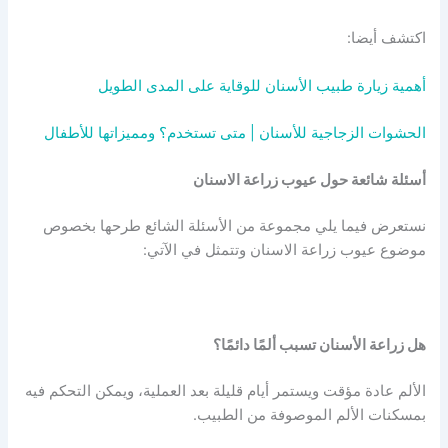
اكتشف أيضا:
أهمية زيارة طبيب الأسنان للوقاية على المدى الطويل
الحشوات الزجاجية للأسنان | متى تستخدم؟ ومميزاتها للأطفال
أسئلة شائعة حول عيوب زراعة الاسنان
نستعرض فيما يلي مجموعة من الأسئلة الشائع طرحها بخصوص
موضوع عيوب زراعة الاسنان وتتمثل في الآتي:
هل زراعة الأسنان تسبب ألمًا دائمًا؟
الألم عادة مؤقت ويستمر أيام قليلة بعد العملية، ويمكن التحكم فيه
بمسكنات الألم الموصوفة من الطبيب.