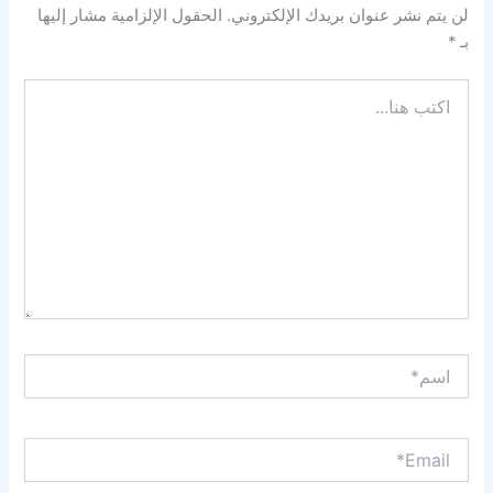
لن يتم نشر عنوان بريدك الإلكتروني.
الحقول الإلزامية مشار إليها
بـ
*
اكتب
هنا...
اسم*
Email*