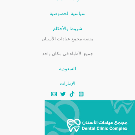
سياسية الخصوصية
شروط والأحكام
منصة مجمع عيادات الأسنان
جميع الأطباء في مكان واحد
السعودية
الإمارات