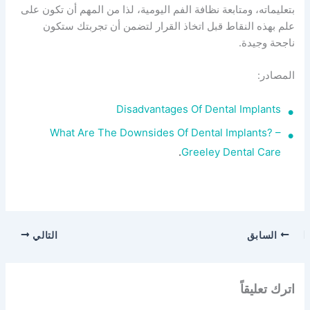
بتعليماته، ومتابعة نظافة الفم اليومية، لذا من المهم أن تكون على
علم بهذه النقاط قبل اتخاذ القرار لتضمن أن تجربتك ستكون
ناجحة وجيدة.
المصادر:
Disadvantages Of Dental Implants
What Are The Downsides Of Dental Implants? –
.
Greeley Dental Care
السابق
التالي
اترك تعليقاً