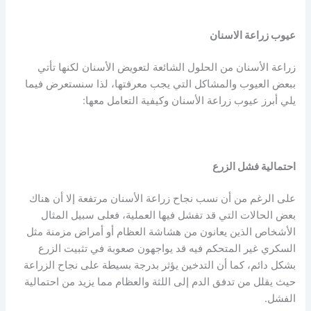
عيوب زراعة الاسنان
زراعة الأسنان من الحلول الشائعة لتعويض الأسنان لكنها تأتي
ببعض العيوب والمشاكل التي يجب معرفتها، لذا سنستعرض فيما
يلي أبرز عيوب زراعة الأسنان وكيفية التعامل معها:
احتمالية فشل الزرع
على الرغم من أن نسب نجاح زراعة الأسنان مرتفعة إلا أن هناك
بعض الحالات التي قد تفشل فيها العملية، فعلى سبيل المثال
الأشخاص الذين يعانون من هشاشة العظام أو أمراض مزمنة مثل
السكري غير المتحكم فيه قد يواجهون صعوبة في تثبيت الزرع
بشكل دائم، كما أن التدخين يؤثر بدرجة بسيطة على نجاح الزراعة
حيث يقلل من تدفق الدم إلى اللثة والعظام مما يزيد من احتمالية
الفشل.