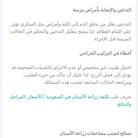
التدخين والإصابة بأمراض مزمنة
التدخين يقلل من تدفق الدم إلى اللثة وأمراض مثل السكري تؤثر
على التئام العظام، لذا ينصح بتقليل التدخين والتحكم في الحالات
المزمنة قبل الإجراء.
أخطاء في التركيب الجراحي
اختيار طبيب غير متخصص أو عدم الالتزام بالتقنيات الصحيحة قد
يؤدي إلى فشل الزرع، لذا عليك أن تتأكد من خبرة الطبيب
ومراجعة الحالات السابقة لتجنب هذه المشكلة.
تعرف على
تكلفة زراعة الأسنان في السعودية | الأسعار، المراحل
والنتائج
نصائح لتجنب مضاعفات زراعة الأسنان