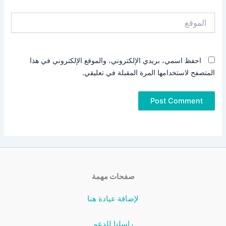
الموقع
احفظ اسمي، بريدي الإلكتروني، والموقع الإلكتروني في هذا
المتصفح لاستخدامها المرة المقبلة في تعليقي.
صفحات مهمة
لإضافة عيادة هنا
راسلنا للدعم