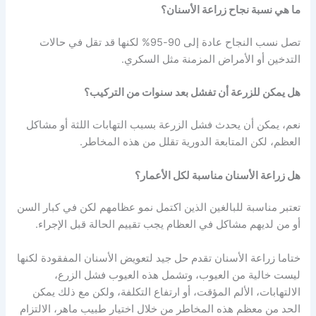
ما هي نسبة نجاح زراعة الأسنان؟
تصل نسب النجاح عادة إلى 90-95% لكنها قد تقل في حالات
التدخين أو الأمراض المزمنة مثل السكري.
هل يمكن للزرعة أن تفشل بعد سنوات من التركيب؟
نعم، يمكن أن يحدث فشل الزرعة بسبب التهابات اللثة أو مشاكل
العظم، لكن المتابعة الدورية تقلل من هذه المخاطر.
هل زراعة الأسنان مناسبة لكل الأعمار؟
تعتبر مناسبة للبالغين الذين اكتمل نمو عظامهم لكن في كبار السن
أو من لديهم مشاكل في العظام يجب تقييم الحالة قبل الإجراء.
ختاما زراعة الأسنان تقدم حل جيد لتعويض الأسنان المفقودة لكنها
ليست خالية من العيوب، وتشمل هذه العيوب فشل الزرع،
الالتهابات، الألم المؤقت، أو ارتفاع التكلفة، ولكن مع ذلك يمكن
الحد من معظم هذه المخاطر من خلال اختيار طبيب ماهر، الالتزام