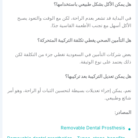
هل يمكن الأكل بشكل طبيعي باستخدامها؟
في البداية قد تشعر بعدم الراحة، لكن مع الوقت والتعود يصبح
الأكل أسهل مع تجنب الأطعمة القاسية جدًا.
هل التأمين الصحي يغطي تكلفة التركيبة المتحركة؟
بعض شركات التأمين في السعودية تغطي جزء من التكلفة لكن
ذلك يعتمد على نوع الوثيقة.
هل يمكن تعديل التركيبة بعد تركيبها؟
نعم، يمكن إجراء تعديلات بسيطة لتحسين الثبات أو الراحة، وهو أمر
شائع وطبيعي.
المصادر:
Removable Dental Prosthesis