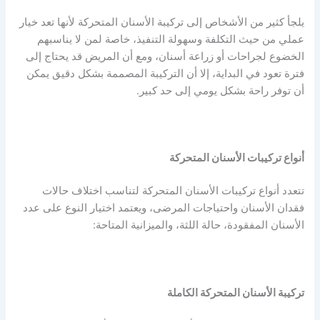
يلجأ كثير من الأشخاص إلى تركيبة الأسنان المتحركة لأنها تعد خيار
عملي من حيث التكلفة وسهولة التنفيذ، خاصة لمن لا يناسبهم
الخضوع لجراحات أو زراعة أسنان، ومع أن المريض قد يحتاج إلى
فترة تعود في البداية، إلا أن التركيبة المصممة بشكل دقيق يمكن
أن توفر راحة بشكل يومي إلى حد كبير.
أنواع تركيبات الأسنان المتحركة
تتعدد أنواع تركيبات الأسنان المتحركة لتناسب اختلاف حالات
فقدان الأسنان واحتياجات المرضى، ويعتمد اختيار النوع على عدد
الأسنان المفقودة، حالة اللثة، والميزانية المتاحة:
تركيبة الأسنان المتحركة الكاملة