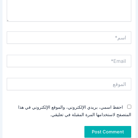
اسم*
Email*
الموقع
احفظ اسمي، بريدي الإلكتروني، والموقع الإلكتروني في هذا
المتصفح لاستخدامها المرة المقبلة في تعليقي.