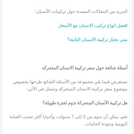
المزيد من المقالات المفيدة حول تركيبات الأسنان:
افضل انواع تركيب الاسنان مع الأسعار
متى نختار تركيبة الاسنان الثابتة؟
أسئلة شائعة حول سعر تركيبة الاسنان المتحركه
نستعرض فيما يلي مجموعة من الأسئلة الشائع طرحها بخصوص
موضوع سعر تركيبة الاسنان المتحركه وتتمثل في الآتي:
هل تركيبة الأسنان المتحركة تدوم لفترة طويلة؟
نعم، يمكن أن تدوم من 3 إلى 7 سنوات، وأحيانا أكثر حسب العناية
اليومية وجودة الخامات.