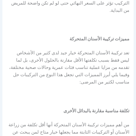
التركيب تؤثر على السعر النهائي حتى لو لم تكن واضحة للمريض
من البداية.
مميزات تركيبة الأسنان المتحركة
تعد تركيبة الأسنان المتحركة خيار جيد لدى كثير من الأشخاص
ليس فقط بسبب تكلفتها الأقل مقارنة بالحلول الأخرى، بل لما
تقدمه من مزايا عملية تناسب فئات عمرية وحالات صحية مختلفة،
وفيما يلي أبرز المميزات التي تجعل هذا النوع من التركيبات حل
مناسب لكثير من المرضى:
تكلفة مناسبة مقارنة بالبدائل الأخرى
من أهم مميزات تركيبة الأسنان المتحركة أنها أقل تكلفة من زراعة
الأسنان أو التركيبات الثابتة مما يجعلها خيار متاح لمن يبحث عن