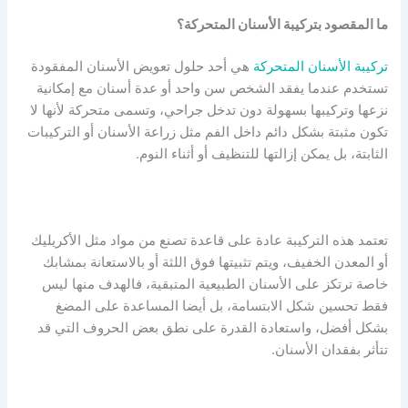
ما المقصود بتركيبة الأسنان المتحركة؟
تركيبة الأسنان المتحركة
هي أحد حلول تعويض الأسنان المفقودة
تستخدم عندما يفقد الشخص سن واحد أو عدة أسنان مع إمكانية
نزعها وتركيبها بسهولة دون تدخل جراحي، وتسمى متحركة لأنها لا
تكون مثبتة بشكل دائم داخل الفم مثل زراعة الأسنان أو التركيبات
الثابتة، بل يمكن إزالتها للتنظيف أو أثناء النوم.
تعتمد هذه التركيبة عادة على قاعدة تصنع من مواد مثل الأكريليك
أو المعدن الخفيف، ويتم تثبيتها فوق اللثة أو بالاستعانة بمشابك
خاصة ترتكز على الأسنان الطبيعية المتبقية، فالهدف منها ليس
فقط تحسين شكل الابتسامة، بل أيضا المساعدة على المضغ
بشكل أفضل، واستعادة القدرة على نطق بعض الحروف التي قد
تتأثر بفقدان الأسنان.