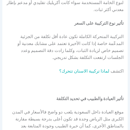
لنوع الخامة المستخدمة سواء كانت أكريليك تقليدي أو مدعم بإطار
معدني أكثر ثبات.
تأثير نوع التركيبة على السعر
التركيبة المتحركة الكاملة تكون عادة أقل تكلفة من الجزئية
المدعّمة خاصة إذا كانت الأخيرة تعتمد على مشابك معدنية أو
تصميم خاص لزيادة الثبات، وكلما زادت دقة التصميم وعدد
الجلسات ارتفعت التكلفة بشكل تدريجي.
اكتشف
لماذا تركيبة الاسنان تتحرك؟
تأثير العيادة والطبيب في تحديد التكلفة
موقع العيادة داخل السعودية يلعب دو واضح فالأسعار في المدن
الكبرى مثل الرياض وجدة قد تكون أعلى بدرجة بسيطة مقارنة
بالمناطق الأخرى، كما أن خبرة الطبيب وجودة المتابعة بعد