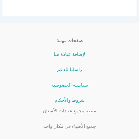
صفحات مهمة
لإضافة عيادة هنا
راسلنا للدعم
سياسية الخصوصية
شروط والأحكام
منصة مجمع عيادات الأسنان
جميع الأطباء في مكان واحد