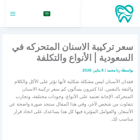
خطي
لى
السعودية
لمحتوى
سعر تركيبة الاسنان المتحركه في
السعودية | الأنواع والتكلفة
بواسطة
رنا محمد
/
8 يناير، 2026
فقدان الأسنان ليس مشكلة شكلية لأنها تؤثر على الأكل والكلام
والثقة بالنفس، لذا كثيرون يسألون كم سعر تركيبة الاسنان
المتحركه، الإجابة تعتمد على الأنواع، وجودات مختلفة، وتجارب
تتفاوت من شخص لآخر، وفي هذا المقال ستجد صورة واضحة عن
الأسعار، والعوامل المؤثرة فيها كل هذا يساعدك على اتخاذ قرار
مناسب لك.