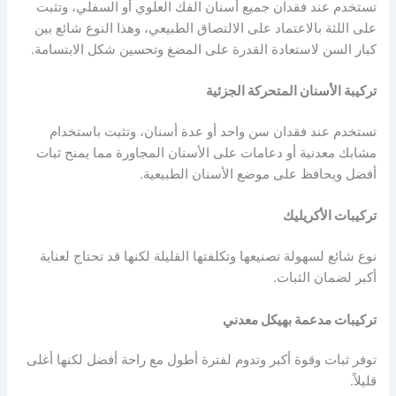
تستخدم عند فقدان جميع أسنان الفك العلوي أو السفلي، وتثبت
على اللثة بالاعتماد على الالتصاق الطبيعي، وهذا النوع شائع بين
كبار السن لاستعادة القدرة على المضغ وتحسين شكل الابتسامة.
تركيبة الأسنان المتحركة الجزئية
تستخدم عند فقدان سن واحد أو عدة أسنان، وتثبت باستخدام
مشابك معدنية أو دعامات على الأسنان المجاورة مما يمنح ثبات
أفضل ويحافظ على موضع الأسنان الطبيعية.
تركيبات الأكريليك
نوع شائع لسهولة تصنيعها وتكلفتها القليلة لكنها قد تحتاج لعناية
أكبر لضمان الثبات.
تركيبات مدعمة بهيكل معدني
توفر ثبات وقوة أكبر وتدوم لفترة أطول مع راحة أفضل لكنها أغلى
قليلاً.