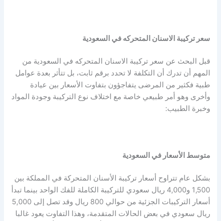
سعر تركيبة الاسنان المتحركه في السعودية
قبل البحث عن سعر تركيبة الاسنان المتحركه في السعودية من
المهم أن تدرك أن التكلفة لا تحدد برقم ثابت، بل تتأثر بعدة عوامل
طبية فكثير من المرضى يتفاجؤون بتفاوت الأسعار بين عيادة
وأخرى وهو أمر طبيعي خاصة مع اختلاف نوع التركيبة وجودة المواد
وخبرة الطبيب:
متوسط الأسعار في السعودية
بشكل عام تتراوح أسعار تركيبة الأسنان المتحركة في المملكة بين
1,500 و4,000 ريال سعودي للتركيبة الكاملة للفك الواحد بينما تبدأ
أسعار التركيبات الجزئية من حوالي 800 ريال وقد تصل إلى 5,000
ريال سعودي في بعض الحالات المتقدمة، وهذا التفاوت يعود غالبا