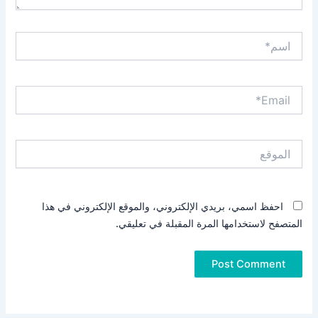
اسم*
Email*
الموقع
احفظ اسمي، بريدي الإلكتروني، والموقع الإلكتروني في هذا
المتصفح لاستخدامها المرة المقبلة في تعليقي.