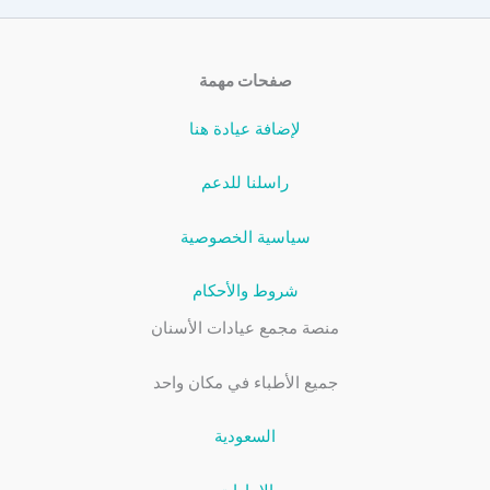
صفحات مهمة
لإضافة عيادة هنا
راسلنا للدعم
سياسية الخصوصية
شروط والأحكام
منصة مجمع عيادات الأسنان
جميع الأطباء في مكان واحد
السعودية