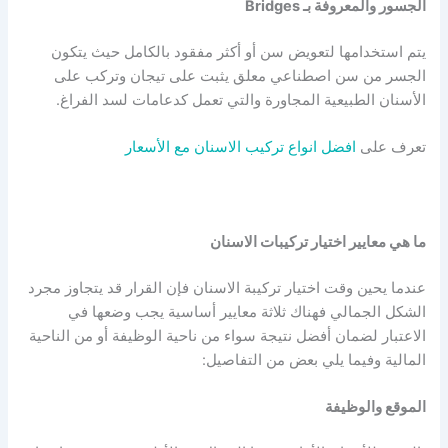
الجسور والمعروفة بـ Bridges
يتم استخدامها لتعويض سن أو أكثر مفقود بالكامل حيث يتكون
الجسر من سن اصطناعي معلق يثبت على تيجان وتركب على
الأسنان الطبيعية المجاورة والتي تعمل كدعامات لسد الفراغ.
تعرف على
افضل انواع تركيب الاسنان مع الأسعار
ما هي معايير اختيار تركيبات الاسنان
عندما يحين وقت اختيار تركيبة الاسنان فإن القرار قد يتجاوز مجرد
الشكل الجمالي فهناك ثلاثة معايير أساسية يجب وضعها في
الاعتبار لضمان أفضل نتيجة سواء من ناحية الوظيفة أو من الناحية
المالية وفيما يلي بعض من التفاصيل:
الموقع والوظيفة