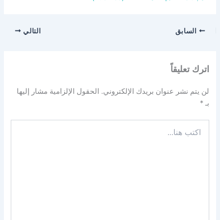
السابق
التالي
اترك تعليقاً
لن يتم نشر عنوان بريدك الإلكتروني.
الحقول الإلزامية مشار إليها
بـ
*
اكتب
هنا...