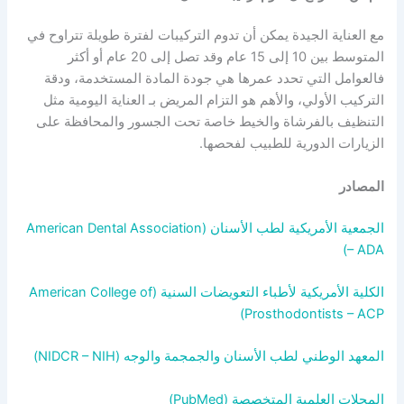
مع العناية الجيدة يمكن أن تدوم التركيبات لفترة طويلة تتراوح في
المتوسط بين 10 إلى 15 عام وقد تصل إلى 20 عام أو أكثر
فالعوامل التي تحدد عمرها هي جودة المادة المستخدمة، ودقة
التركيب الأولي، والأهم هو التزام المريض بـ العناية اليومية مثل
التنظيف بالفرشاة والخيط خاصة تحت الجسور والمحافظة على
الزيارات الدورية للطبيب لفحصها.
المصادر
الجمعية الأمريكية لطب الأسنان (American Dental Association
– ADA)
الكلية الأمريكية لأطباء التعويضات السنية (American College of
Prosthodontists – ACP)
المعهد الوطني لطب الأسنان والجمجمة والوجه (NIDCR – NIH)
المجلات العلمية المتخصصة (PubMed)