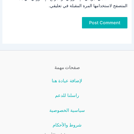
المتصفح لاستخدامها المرة المقبلة في تعليقي.
صفحات مهمة
لإضافة عيادة هنا
راسلنا للدعم
سياسية الخصوصية
شروط والأحكام