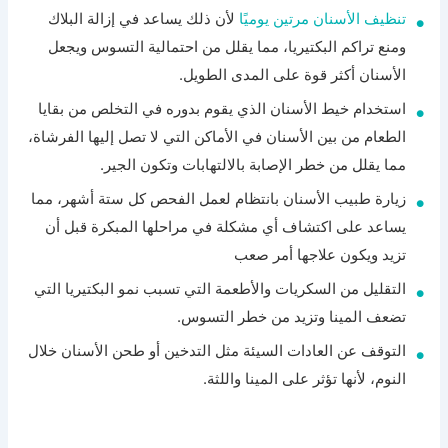
تنظيف الأسنان مرتين يوميًا
لأن ذلك يساعد في إزالة البلاك
ومنع تراكم البكتيريا، مما يقلل من احتمالية التسوس ويجعل
الأسنان أكثر قوة على المدى الطويل.
استخدام خيط الأسنان الذي يقوم بدوره في التخلص من بقايا
الطعام من بين الأسنان في الأماكن التي لا تصل إليها الفرشاة،
مما يقلل من خطر الإصابة بالالتهابات وتكون الجير.
زيارة طبيب الأسنان بانتظام لعمل الفحص كل ستة أشهر، مما
يساعد على اكتشاف أي مشكلة في مراحلها المبكرة قبل أن
تزيد ويكون علاجها أمر صعب
التقليل من السكريات والأطعمة التي تسبب نمو البكتيريا التي
تضعف المينا وتزيد من خطر التسوس.
التوقف عن العادات السيئة مثل التدخين أو طحن الأسنان خلال
النوم، لأنها تؤثر على المينا واللثة.