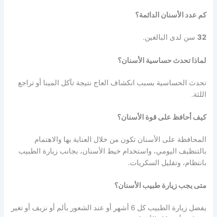
كم عدد الأسنان الدائمة؟
32
سن لدى البالغين.
لماذا تحدث حساسية الأسنان؟
تحدث الحساسية بسبب انكشاف العاج نتيجة تآكل المينا أو تراجع
اللثة.
كيف أحافظ على قوة الأسنان؟
المحافظة على الأسنان تكون من خلال العناية بها والاهتمام
بالتنظيف اليومي، واستخدام خيط الأسنان، بجانب زيارة الطبيب
بانتظام، وتقليل السكريات.
متى يجب زيارة طبيب الأسنان؟
يفضل زيارة الطبيب كل 6 أشهر أو عند الشعور بألم أو نزيف أو تغير