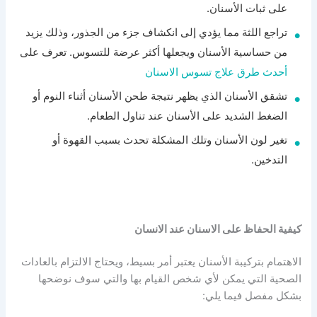
على ثبات الأسنان.
تراجع اللثة مما يؤدي إلى انكشاف جزء من الجذور، وذلك يزيد
من حساسية الأسنان ويجعلها أكثر عرضة للتسوس. تعرف على
أحدث طرق علاج تسوس الاسنان
تشقق الأسنان الذي يظهر نتيجة طحن الأسنان أثناء النوم أو
الضغط الشديد على الأسنان عند تناول الطعام.
تغير لون الأسنان وتلك المشكلة تحدث بسبب القهوة أو
التدخين.
كيفية الحفاظ على الاسنان عند الانسان
الاهتمام بتركيبة الأسنان يعتبر أمر بسيط، ويحتاج الالتزام بالعادات
الصحية التي يمكن لأي شخص القيام بها والتي سوف نوضحها
بشكل مفصل فيما يلي: