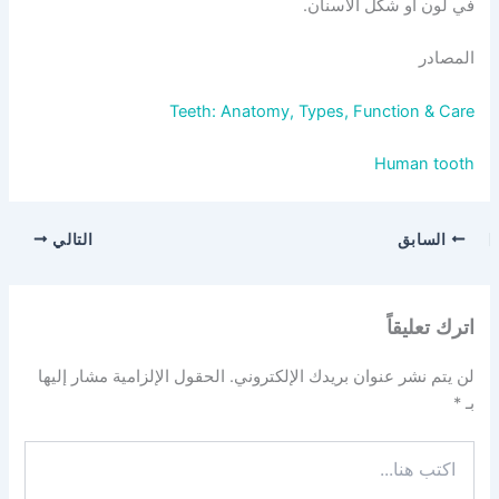
في لون أو شكل الأسنان.
المصادر
Teeth: Anatomy, Types, Function & Care
Human tooth
السابق
التالي
اترك تعليقاً
لن يتم نشر عنوان بريدك الإلكتروني.
الحقول الإلزامية مشار إليها
بـ
*
اكتب
هنا...