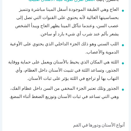
العاج وهي الطبقة الموجودة أسفل المينا مباشرة وتتميز
بحساسيتها العالية لأنه يحتوي على القنوات التي تصل إلى
عصب السن، وعندما تتآكل المينا يظهر العاج ويبدأ الشخص
يشعر بألم عند شرب أي شيء بارد أو ساخن.
اللب السني وهو ذلك الجزء الداخلي الذي يحتوي على الأوعية
الدموية والأعصاب.
اللثة هي المكان الذي يحيط بالأسنان ويعمل على حماية ووقاية
الجذور، وتساعد اللثة في تثبيت الأسنان داخل العظام، وأي
التهاب بها أو تراجع في اللثة يؤثر على ثبات الأسنان.
الجذور وتلك تعتبر الجزء المخفي من السن داخل عظام الفك،
وهي التي تساعد في ثبات الأسنان وتوزيع الضغط أثناء المضغ.
أنواع الأسنان ودورها في الفم