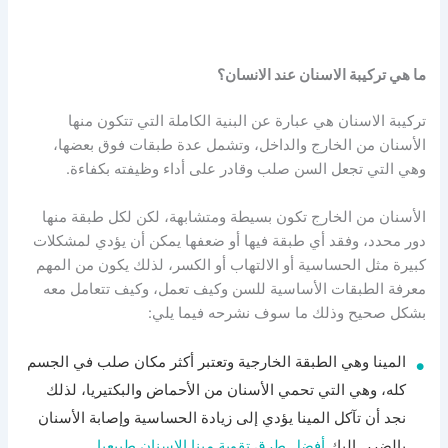
ما هي تركيبة الاسنان عند الانسان؟
تركيبة الاسنان هي عبارة عن البنية الكاملة التي تتكون منها
الأسنان من الخارج والداخل، وتشمل عدة طبقات فوق بعضها،
وهي التي تجعل السن صلب وقادر على أداء وظيفته بكفاءة.
الأسنان من الخارج تكون بسيطة ومتشابهة، لكن لكل طبقة منها
دور محدد، وفقد أي طبقة فيها أو ضعفها يمكن أن يؤدي لمشكلات
كبيرة مثل الحساسية أو الالتهاب أو الكسر، لذلك يكون من المهم
معرفة الطبقات الأساسية للسن وكيف تعمل، وكيف تتعامل معه
بشكل صحيح وذلك ما سوف نشرحه فيما يلي:
المينا وهي الطبقة الخارجية وتعتبر أكثر مكان صلب في الجسم
كله، وهي التي تحمي الأسنان من الأحماض والبكتيريا، لذلك
نجد أن تآكل المينا يؤدي إلى زيادة الحساسية وإصابة الأسنان
بالضرر. إليك
أفضل طرق تقوية مينا الاسنان طبيعيا