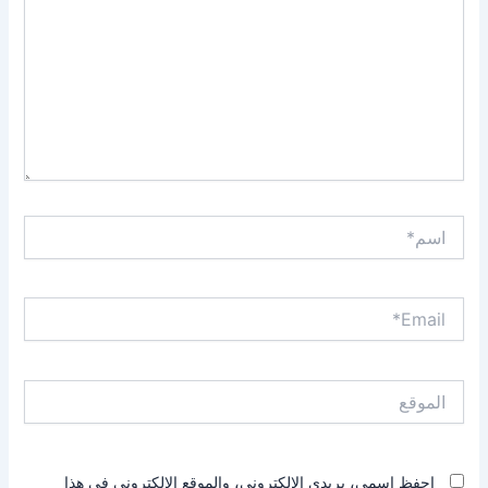
اسم*
Email*
الموقع
احفظ اسمي، بريدي الإلكتروني، والموقع الإلكتروني في هذا