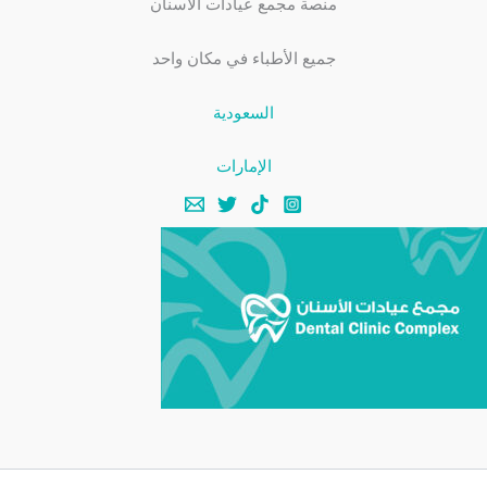
منصة مجمع عيادات الأسنان
جميع الأطباء في مكان واحد
السعودية
الإمارات