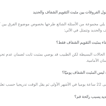
ول الفروقات بين مثبت التقويم الشفاف والحديد
يلي مجموعة من الأسئلة الشائع طرحها بخصوص موضوع الفرق بين 
 والحديد وتتمثل في الآتي:
فاء بمثبت التقويم الشفاف فقط؟
الحالات البسيطة لكن الطبيب قد يوصي بمثبت ثابت لضمان عدم تحر
ان الأمامية.
بس المثبت الشفاف يوميًا؟
ديد يسبب رائحة فم؟