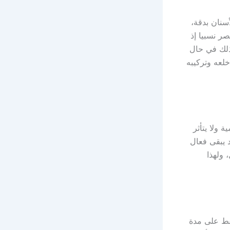
سنان بدقة،
ر نسبيا إذ
قبل ذلك في حال
خلعه وتركيبه
 ولا يتأثر
د يبقى فعال
 ولهذا
فقط على مدة