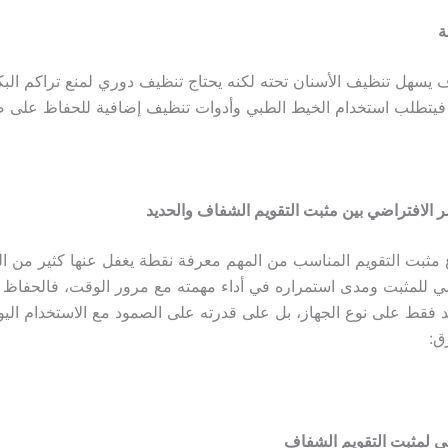
ة
 يسهل تنظيف الأسنان تحته لكنه يحتاج تنظيف دوري لمنع تراكم البكتي
 فيتطلب استخدام الخيط الطبي وأدوات تنظيف إضافية للحفاظ على صح
ر الافتراضي بين مثبت التقويم الشفاف والحديد
ع مثبت التقويم المناسب من المهم معرفة نقطة يغفل عنها كثير من 
ضي للمثبت ومدى استمراره في أداء مهمته مع مرور الوقت، فالحفاظ 
تمد فقط على نوع الجهاز، بل على قدرته على الصمود مع الاستخدام الي
ق:
ضي لمثبت التقويم الشفاف