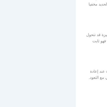
حديد مخفيا
يزة قد تتحول
فهو ثابت
عند إعادة
مع التعود.