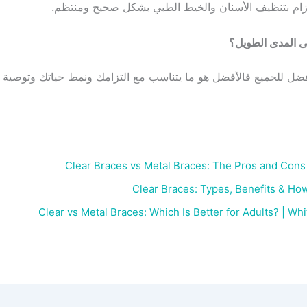
تزام بتنظيف الأسنان والخيط الطبي بشكل صحيح ومنتظم.
ى المدى الطويل؟
أفضل للجميع فالأفضل هو ما يتناسب مع التزامك ونمط حياتك وتوصية
Clear Braces vs Metal Braces: The Pros and Cons
Clear Braces: Types, Benefits & Ho
Clear vs Metal Braces: Which Is Better for Adults? | Wh