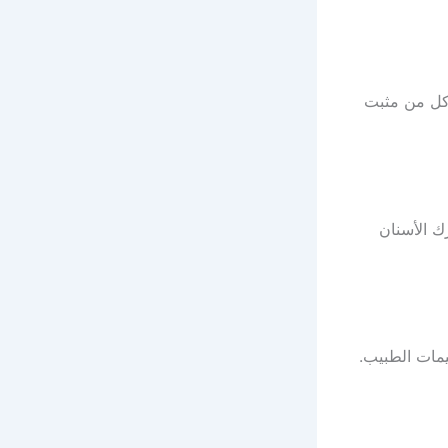
كل من مثبت
ك الأسنان