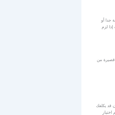
 جدا أو
إذا لزم
 قصيرة من
ن قد يكلفك
 اختيار