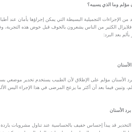
 مؤلم وما الذي يسببه؟
د من الإجراءات التجميلية البسيطة التي يمكن إجراؤها بأمان عند أطباء
لايزال الكثير من الناس يشعرون بالخوف قبل خوض هذه التجربة، وف
ألم بعد البرد:
 الأسنان
برد الأسنان مؤلم على الإطلاق لأن الطبيب يستخدم تخدير موضعي ب
لم، وتبين فيما بعد أن أكثر ما يزعج المرضى في هذا الإجراء اليس الأ
 برد الأسنان
ر التخدير قد يبدأ إحساس خفيف بالحساسية عند تناول مشروبات باردة 