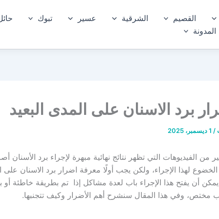
القصيم
الشرقية
عسير
تبوك
حائل
المدونة
ار برد الاسنان على المدى البعيد
ب
/
1 ديسمبر، 2025
ير من الفيديوهات التي تظهر نتائج نهائية مبهرة لإجراء برد الأسنان أص
الخضوع لهذا الإجراء، ولكن يجب أولًا معرفة اضرار برد الاسنان على 
مكن أن يفتح هذا الإجراء باب لعدة مشاكل إذا تم بطريقة خاطئة أو ب
 مختص، وفي هذا المقال سنشرح أهم الأضرار وكيف تتجنبها.