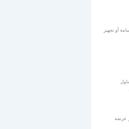
امة أو تجهيز
ناول
ثر عرضة