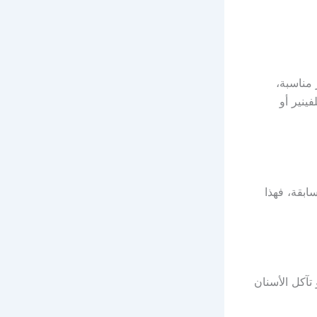
مناسبة،
ينير أو
ابقة، فهذا
تآكل الأسنان