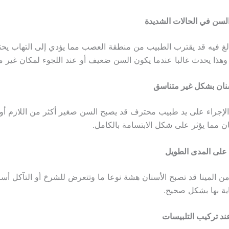
سن في الحالات الشديدة
بالغ فيه قد يقترب الطبيب من منطقة العصب مما يؤدي إلى التهاب يحت
هذا يحدث غالبا عندما يكون السن ضعيف أو عند اللجوء لمكان غير
نان بشكل غير متناسق
ا الإجراء على يد طبيب محترف قد يصبح السن صغير أكثر من اللازم أو
ان مما يؤثر على شكل الابتسامة بالكامل.
على المدى الطويل
من المينا قد تصبح الأسنان هشة نوعا ما وتتعرض للشرخ أو التآكل أسر
ناية بها بشكل صحيح.
 عند تركيب التلبيسات