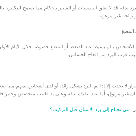
برد بدقة قد لا تغلق التلبيسات أو الفينير بإحكام مما يسمح للبكتيريا با
و رائحة غير مرغوبة.
 المضغ
لأشخاص بألم بسيط عند الضغط أو المضغ خصوصا خلال الأيام الأولى 
بب قرب البرد من العاج الحساس.
ار لا تحدث إلا إذا تم البرد بشكل زائد، أو لدى أشخاص لديهم مينا ضعيف
ان غير موثوق، أما عند تنفيذه بدقة وعلى يد طبيب متخصص وخبير ف
لى
متى نحتاج إلى برد الاسنان قبل التركيب؟