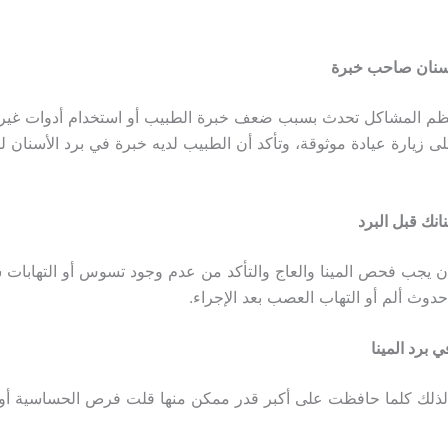
أسنان صاحب خبرة
ظم المشاكل تحدث بسبب ضعف خبرة الطبيب أو استخدام أدوات غير 
زيارة عيادة موثوقة، وتأكد أن الطبيب لديه خبرة في برد الأسنان للف
نك قبل البرد
ان يجب فحص المينا والعاج والتأكد من عدم وجود تسوس أو التهابات س
حدوث ألم أو التهاب العصب بعد الإجراء.
 برد المينا
دد لذلك كلما حافظت على أكبر قدر ممكن منها قلت فرص الحساسية أو 