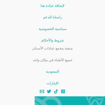
لإضافة عيادة هنا
راسلنا للدعم
سياسية الخصوصية
شروط والأحكام
منصة مجمع عيادات الأسنان
جميع الأطباء في مكان واحد
السعودية
الإمارات