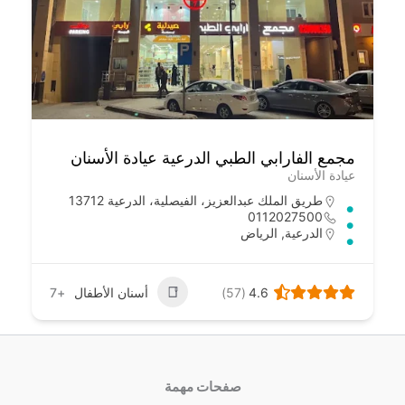
مجمع الفارابي الطبي الدرعية عيادة الأسنان
عيادة الأسنان
طريق الملك عبدالعزيز، الفيصلية، الدرعية 13712
0112027500
الدرعية
,
الرياض
4.6
(57)
أسنان الأطفال
+7
صفحات مهمة