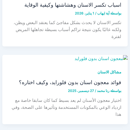
اسباب تكسر الاسنان وهشاشتها وكيفية الوقاية
بواسطة
آية ايهاب
/
1 يناير، 2026
تكسر الاسنان لا يحدث بشكل مفاجئ كما يعتقد البعض ويظن،
ولكنه غالبًا يكون نتيجة تراكم أسباب بسيطة تجاهلها المريض
لفترة
مشاكل الاسنان
فوائد معجون اسنان بدون فلورايد، وكيف اختاره؟
بواسطة
رنا محمد
/
27 ديسمبر، 2025
اختيار معجون الأسنان لم يعد بسيط كما كان سابقا خاصة مع
ازدياد الوعي بالمكونات المستخدمة وتأثيرها على الصحة، وفي
هذا