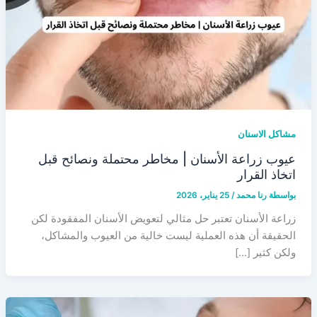
مشاكل الاسنان
عيوب زراعة الأسنان | مخاطر محتملة ونصائح قبل
اتخاذ القرار
بواسطة
رنا محمد
/
25 يناير، 2026
زراعة الأسنان تعتبر حل مثالي لتعويض الأسنان المفقودة لكن
الحقيقة أن هذه العملية ليست خالية من العيوب والمشاكل،
ولكن كثير […]