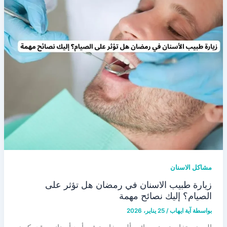
مشاكل الاسنان
زيارة طبيب الاسنان في رمضان هل تؤثر على
الصيام؟ إليك نصائح مهمة
بواسطة
آية ايهاب
/
25 يناير، 2026