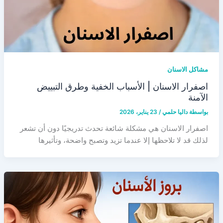
مشاكل الاسنان
اصفرار الاسنان | الأسباب الخفية وطرق التبييض
الآمنة
بواسطة
داليا حلمي
/
23 يناير، 2026
اصفرار الاسنان هي مشكلة شائعة تحدث تدريجيًا دون أن تشعر
لذلك قد لا تلاحظها إلا عندما تزيد وتصبح واضحة، وتأثيرها