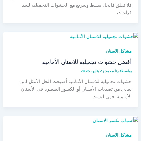
فلا تقلق فالحل بسيط وسريع مع الحشوات التجميلية لسد
فراغات
مشاكل الاسنان
أفضل حشوات تجميلية للاسنان الأمامية
بواسطة
رنا محمد
/
2 يناير، 2026
حشوات تجميلية للاسنان الأمامية أصبحت الحل الأمثل لمن
يعاني من تصبغات الأسنان أو الكسور الصغيرة في الأسنان
الأمامية، فهي ليست
مشاكل الاسنان