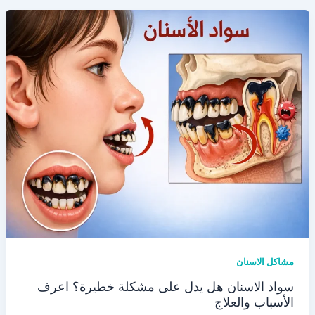
مشاكل الاسنان
سواد الاسنان هل يدل على مشكلة خطيرة؟ اعرف
الأسباب والعلاج