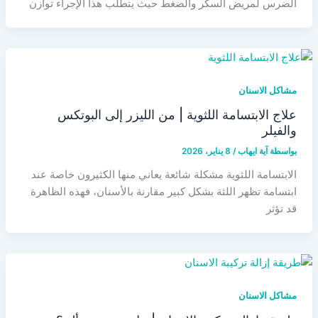
الضرس لمريض السكر والضغط حيث يتطلب هذا الإجراء توازن
مشاكل الاسنان
علاج الابتسامة اللثوية | من الليزر إلى البوتكس
والفيلر
بواسطة
آية ايهاب
/
8 يناير، 2026
الابتسامة اللثوية مشكلة شائعة يعاني منها الكثيرون خاصة عند
ابتسامة تظهر اللثة بشكل كبير مقارنة بالأسنان، فهذه الظاهرة
قد تؤثر
مشاكل الاسنان