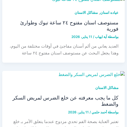
,
عياده اسنان
مشاكل الاسنان
مستوصف اسنان مفتوح ٢٤ ساعة تبوك وطوارئ
فورية
بواسطة
آية ايهاب
/
11 يناير، 2026
العديد يعاني من ألم أسنان مفاجئ في أوقات مختلفة من اليوم،
وهذا يجعل البحث عن مستوصف اسنان مفتوح ٢٤ ساعة
مشاكل الاسنان
كل ما يجب معرفته عن خلع الضرس لمريض السكر
والضغط
بواسطة
أحمد حلمي
/
11 يناير، 2026
تعتبر العناية بصحة الفم تحدي مزدوج عندما يتعلق الأمر بـ خلع