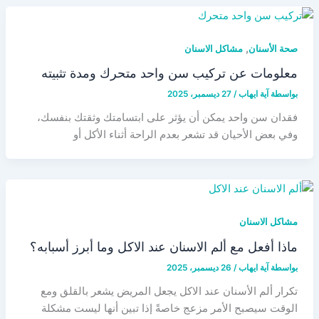
,
صحة الأسنان
مشاكل الاسنان
معلومات عن تركيب سن واحد متحرك ومدة تثبيته
بواسطة
آية ايهاب
/
27 ديسمبر، 2025
فقدان سن واحد يمكن أن يؤثر على ابتسامتك وثقتك بنفسك،
وفي بعض الأحيان قد تشعر بعدم الراحة أثناء الأكل أو
مشاكل الاسنان
ماذا أفعل مع ألم الاسنان عند الاكل وما أبرز أسبابه؟
بواسطة
آية ايهاب
/
26 ديسمبر، 2025
تكرار ألم الأسنان عند الاكل يجعل المريض يشعر بالقلق ومع
الوقت سيصبح الأمر مزعج خاصةً إذا تبين أنها ليست مشكلة