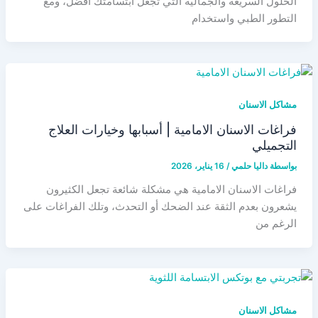
الحلول السريعة والجمالية التي تجعل ابتسامتك أفضل، ومع
التطور الطبي واستخدام
مشاكل الاسنان
فراغات الاسنان الامامية | أسبابها وخيارات العلاج
التجميلي
بواسطة
داليا حلمي
/
16 يناير، 2026
فراغات الاسنان الامامية هي مشكلة شائعة تجعل الكثيرون
يشعرون بعدم الثقة عند الضحك أو التحدث، وتلك الفراغات على
الرغم من
مشاكل الاسنان