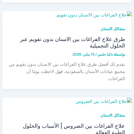
مشاكل الاسنان
طرق علاج الفراغات بين الاسنان بدون تقويم عبر
الحلول التجميلية
بواسطة
داليا حلمي
/
15 يناير، 2026
نقدم لك أفضل طرق علاج الفراغات بين الاسنان بدون تقويم من
مجمع عيادات الأسنان بالسعودية، فهل لاحظت يومًا أن
الفراغات
مشاكل الاسنان
علاج الفراغات بين الضروس | الأسباب والحلول
الطبية الفعالة