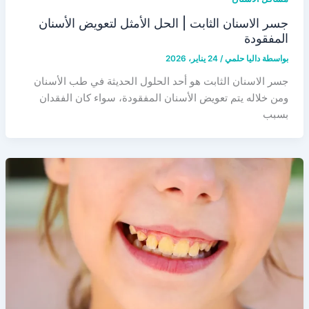
جسر الاسنان الثابت | الحل الأمثل لتعويض الأسنان
المفقودة
بواسطة
داليا حلمي
/
24 يناير، 2026
جسر الاسنان الثابت هو أحد الحلول الحديثة في طب الأسنان
ومن خلاله يتم تعويض الأسنان المفقودة، سواء كان الفقدان
بسبب