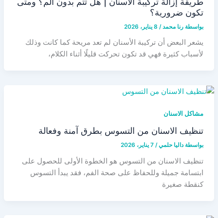
طريقة إزالة تركيبة الاسنان | هل تتم بدون ألم؟ ومتى
تكون ضرورية؟
بواسطة
رنا محمد
/
8 يناير، 2026
يشعر البعض أن تركيبة الأسنان لم تعد مريحة كما كانت وذلك
لأسباب كثيرة فهي قد تكون تحركت قليلًا أثناء الكلام،
مشاكل الاسنان
تنظيف الاسنان من التسوس بطرق آمنة وفعالة
بواسطة
داليا حلمي
/
7 يناير، 2026
تنظيف الاسنان من التسوس هو الخطوة الأولى للحصول على
ابتسامة جميلة وللحفاظ على صحة الفم، فقد يبدأ التسوس
كنقطة صغيرة