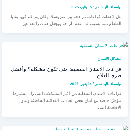
بواسطة
داليا حلمي
/
15 يناير، 2026
هل لاحظت فراغات مزعجة بين ضروسك وكان يتراكم فيها بقايا
الطعام مما يسبب لك عدم الراحة ويجعل هناك رائحة غير
مشاكل الاسنان
فراغات الاسنان السفليه: متى تكون مشكلة؟ وأفضل
طرق العلاج
بواسطة
داليا حلمي
/
14 يناير، 2026
فراغات الاسنان السفليه من أكثر المشكلات التي زاد انتشارها
مؤخرًا خاصة مع اتباع بعض العادات الغذائية الخاطئة وتناول
الأطعمة التي