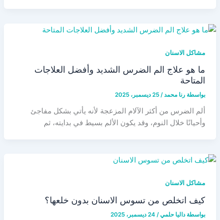
مشاكل الاسنان
ما هو علاج الم الضرس الشديد وأفضل العلاجات
المتاحة
بواسطة
رنا محمد
/
25 ديسمبر، 2025
ألم الضرس من أكثر الآلام المزعجة لأنه يأتي بشكل مفاجئ
وأحيانًا خلال النوم، وقد يكون الألم بسيط في بدايته، ثم
مشاكل الاسنان
كيف اتخلص من تسوس الاسنان بدون خلعها؟
بواسطة
داليا حلمي
/
24 ديسمبر، 2025