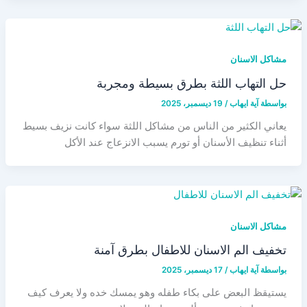
مشاكل الاسنان
حل التهاب اللثة بطرق بسيطة ومجربة
بواسطة
آية ايهاب
/
19 ديسمبر، 2025
يعاني الكثير من الناس من مشاكل اللثة سواء كانت نزيف بسيط
أثناء تنظيف الأسنان أو تورم يسبب الانزعاج عند الأكل
مشاكل الاسنان
تخفيف الم الاسنان للاطفال بطرق آمنة
بواسطة
آية ايهاب
/
17 ديسمبر، 2025
يستيقظ البعض على بكاء طفله وهو يمسك خده ولا يعرف كيف