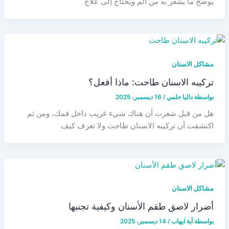
يوضح ما يشعر به من ألم ويحتاج إلى علاج
مشاكل الاسنان
تركيبه الاسنان طاحت: ماذا أفعل؟
بواسطة
داليا حلمي
/
16 ديسمبر، 2025
هل من قبل شعرت أن هناك شيء غريب داخل فمك، ومن ثم
اكتشفت أن تركيبه الاسنان طاحت ولا تعرف كيف
مشاكل الاسنان
أضرار لاصق طقم الأسنان وكيفية تجنبها
بواسطة
آية ايهاب
/
14 ديسمبر، 2025