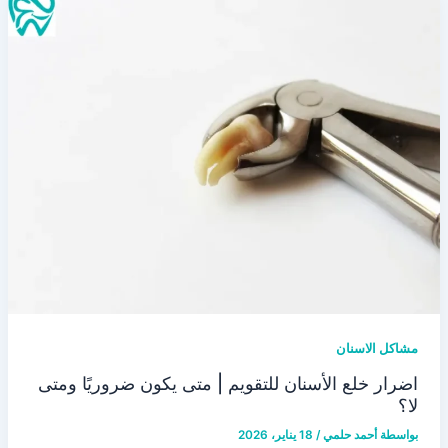
مشاكل الاسنان
اضرار خلع الأسنان للتقويم | متى يكون ضروريًا ومتى
لا؟
بواسطة
أحمد حلمي
/
18 يناير، 2026