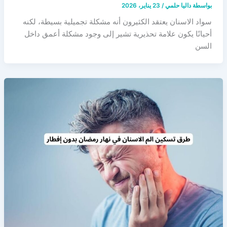
بواسطة
داليا حلمي
/
23 يناير، 2026
سواد الاسنان يعتقد الكثيرون أنه مشكلة تجميلية بسيطة، لكنه
أحيانًا يكون علامة تحذيرية تشير إلى وجود مشكلة أعمق داخل
السن