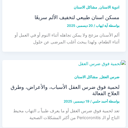
,
ادوية الاسنان
مشاكل الاسنان
مسكن اسنان طبيعي لتخفيف الألم سريعًا
بواسطة
آية ايهاب
/
20 ديسمبر، 2025
ألم الأسنان مزعج ولا يمكن تجاهله أثناء النوم أو في العمل أو
أثناء الطعام، ولهذا يبحث أغلب المرضى عن حلول
,
ضرس العقل
مشاكل الاسنان
لحمية فوق ضرس العقل الأسباب، والأعراض، وطرق
العلاج الفعالة
بواسطة
أحمد حلمي
/
19 ديسمبر، 2025
تعد لحمية فوق ضرس العقل أو ما يعرف طبياً بـ التهاب محيط
التاج أو الـ Pericoronitis من أكثر المشكلات الصحية