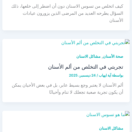
كيف اتخلص من تسوس الاسنان دون أن اضطر إلى خلعها، ذلك
السؤال يطرحه العديد من المرضى الذين يزورون عيادات
الأسنان
,
صحة الأسنان
مشاكل الاسنان
تجربتي في التخلص من ألم الأسنان
بواسطة
آية ايهاب
/
24 ديسمبر، 2025
ألم الأسنان لا يعتبر وجع بسيط عابر، بل في بعض الأحيان يمكن
أن يكون تجربة صعبة تجعلك لا تنام وأحيانًا
مشاكل الاسنان