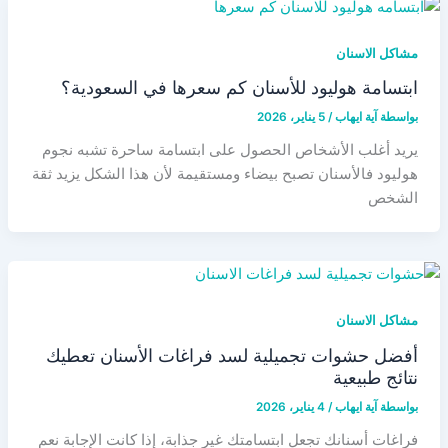
مشاكل الاسنان
ابتسامة هوليود للأسنان كم سعرها في السعودية؟
بواسطة
آية ايهاب
/
5 يناير، 2026
يريد أغلب الأشخاص الحصول على ابتسامة ساحرة تشبه نجوم
هوليود فالأسنان تصبح بيضاء ومستقيمة لأن هذا الشكل يزيد ثقة
الشخص
مشاكل الاسنان
أفضل حشوات تجميلية لسد فراغات الأسنان تعطيك
نتائج طبيعية
بواسطة
آية ايهاب
/
4 يناير، 2026
فراغات أسنانك تجعل ابتسامتك غير جذابة، إذا كانت الإجابة نعم