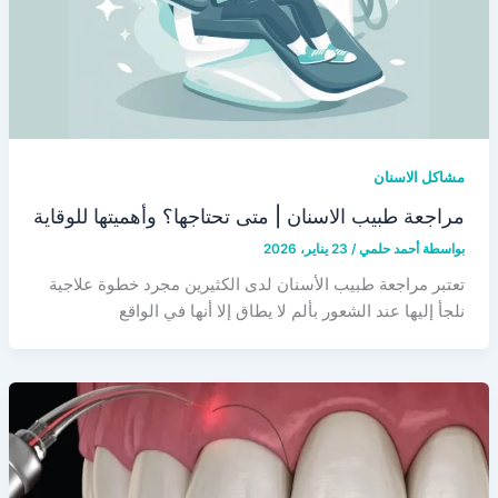
مشاكل الاسنان
مراجعة طبيب الاسنان | متى تحتاجها؟ وأهميتها للوقاية
بواسطة
أحمد حلمي
/
23 يناير، 2026
تعتبر مراجعة طبيب الأسنان لدى الكثيرين مجرد خطوة علاجية
نلجأ إليها عند الشعور بألم لا يطاق إلا أنها في الواقع