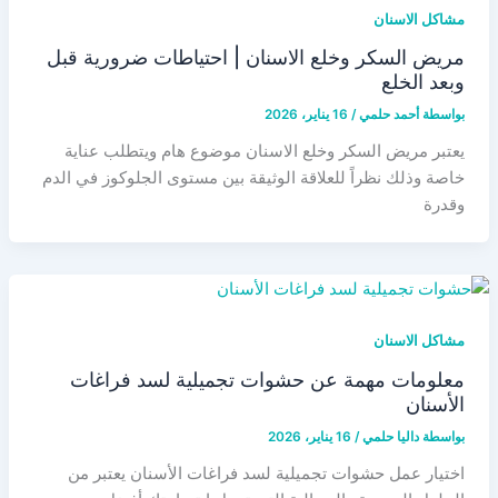
مشاكل الاسنان
مريض السكر وخلع الاسنان | احتياطات ضرورية قبل
وبعد الخلع
بواسطة
أحمد حلمي
/
16 يناير، 2026
يعتبر مريض السكر وخلع الاسنان موضوع هام ويتطلب عناية
خاصة وذلك نظراً للعلاقة الوثيقة بين مستوى الجلوكوز في الدم
وقدرة
مشاكل الاسنان
معلومات مهمة عن حشوات تجميلية لسد فراغات
الأسنان
بواسطة
داليا حلمي
/
16 يناير، 2026
اختيار عمل حشوات تجميلية لسد فراغات الأسنان يعتبر من