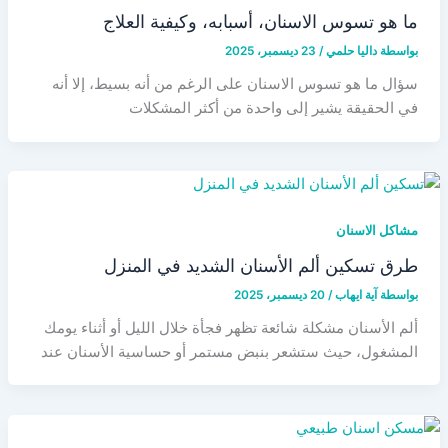
ما هو تسوس الاسنان، أسبابه، وكيفية العلاج
بواسطة
داليا حلمي
/
23 ديسمبر، 2025
سؤال ما هو تسوس الاسنان على الرغم من أنه بسيط، إلا أنه
في الحقيقة يشير إلى واحدة من أكثر المشكلات
مشاكل الاسنان
طرق تسكين ألم الأسنان الشديد في المنزل
بواسطة
آية ايهاب
/
20 ديسمبر، 2025
ألم الأسنان مشكلة شائعة تظهر فجأة خلال الليل أو أثناء يومك
المشغول، حيث ستشعر بنبض مستمر أو حساسية الأسنان عند