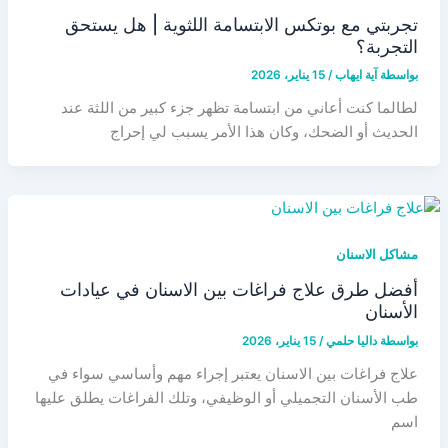
تجربتي مع بوتكس الابتسامة اللثوية | هل يستحق
التجربة؟
بواسطة
آية ايهاب
/
15 يناير، 2026
لطالما كنت أعاني من ابتسامة تظهر جزء كبير من اللثة عند
الحديث أو الضحك، وكان هذا الأمر يسبب لي إحراج
مشاكل الاسنان
أفضل طرق علاج فراغات بين الاسنان في عيادات
الأسنان
بواسطة
داليا حلمي
/
15 يناير، 2026
علاج فراغات بين الاسنان يعتبر إجراء مهم وأساسي سواء في
طب الأسنان التجميلي أو الوظيفي، وتلك الفراغات يطلق عليها
اسم