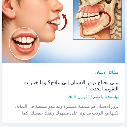
مشاكل الاسنان
متى يحتاج بروز الاسنان إلى علاج؟ وما خيارات
التقويم الحديثة؟
بواسطة
داليا حلمي
/
23 يناير، 2026
بروز الاسنان هو مشكلة منتشرة وقد تبدو بسيطة في البداية،
لكنها مع الوقت قد تؤثر على مظهرك وثقتك بنفسك، كما