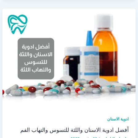
ادوية الاسنان
أفضل ادوية الاسنان واللثة للتسوس والتهاب الفم