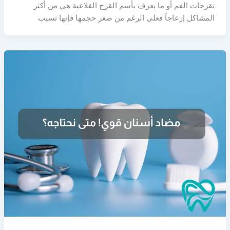
تقرحات الفم أو ما يعرف بأسم القرح القلاعية هي من أكثر
المشاكل إزعاجاً فعلى الرغم من صغر حجمها فإنها تسبب