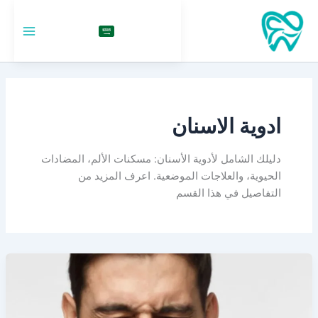
خطي
لى
السعودية
لمحتوى
ادوية الاسنان
دليلك الشامل لأدوية الأسنان: مسكنات الألم، المضادات
الحيوية، والعلاجات الموضعية. اعرف المزيد من
التفاصيل في هذا القسم