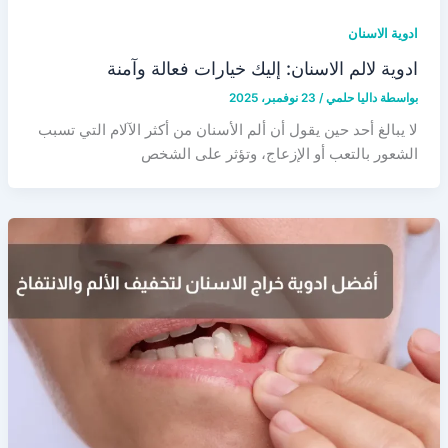
ادوية الاسنان
ادوية لالم الاسنان: إليك خيارات فعالة وآمنة
بواسطة
داليا حلمي
/
23 نوفمبر، 2025
لا يبالغ أحد حين يقول أن ألم الأسنان من أكثر الآلام التي تسبب
الشعور بالتعب أو الإزعاج، وتؤثر على الشخص