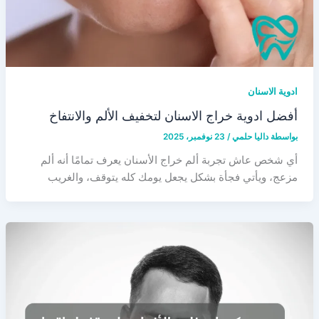
ادوية الاسنان
أفضل ادوية خراج الاسنان لتخفيف الألم والانتفاخ
بواسطة
داليا حلمي
/
23 نوفمبر، 2025
أي شخص عاش تجربة ألم خراج الأسنان يعرف تمامًا أنه ألم
مزعج، ويأتي فجأة بشكل يجعل يومك كله يتوقف، والغريب