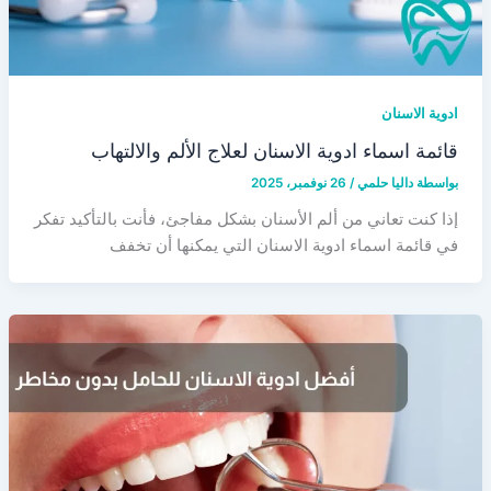
ادوية الاسنان
قائمة اسماء ادوية الاسنان لعلاج الألم والالتهاب
بواسطة
داليا حلمي
/
26 نوفمبر، 2025
إذا كنت تعاني من ألم الأسنان بشكل مفاجئ، فأنت بالتأكيد تفكر
في قائمة اسماء ادوية الاسنان التي يمكنها أن تخفف