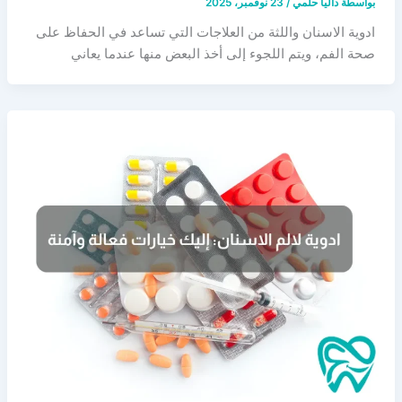
بواسطة
داليا حلمي
/
23 نوفمبر، 2025
ادوية الاسنان واللثة من العلاجات التي تساعد في الحفاظ على
صحة الفم، ويتم اللجوء إلى أخذ البعض منها عندما يعاني