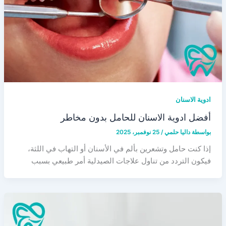
ادوية الاسنان
أفضل ادوية الاسنان للحامل بدون مخاطر
بواسطة
داليا حلمي
/
25 نوفمبر، 2025
إذا كنت حامل وتشعرين بألم في الأسنان أو التهاب في اللثة،
فيكون التردد من تناول علاجات الصيدلية أمر طبيعي بسبب