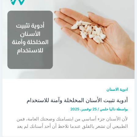
ادوية الاسنان
أدوية تثبيت الأسنان المخلخلة وآمنة للاستخدام
بواسطة
داليا حلمي
/
25 نوفمبر، 2025
لأن الأسنان جزء أساسي من ابتسامتك وصحتك العامة، فمن
الطبيعي أن تشعر بالقلق عندما تلاحظ أن أحد أسنانك لم يعد