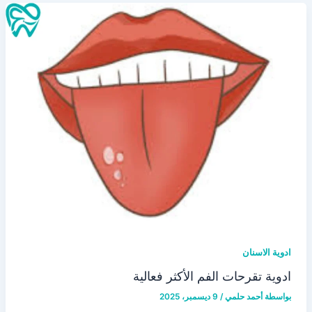
ادوية الاسنان
ادوية تقرحات الفم الأكثر فعالية
بواسطة
أحمد حلمي
/
9 ديسمبر، 2025