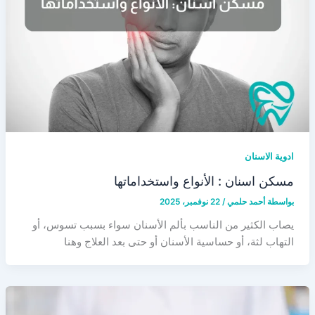
ادوية الاسنان
مسكن اسنان : الأنواع واستخداماتها
بواسطة
أحمد حلمي
/
22 نوفمبر، 2025
يصاب الكثير من الناسب بألم الأسنان سواء بسبب تسوس، أو
التهاب لثة، أو حساسية الأسنان أو حتى بعد العلاج وهنا