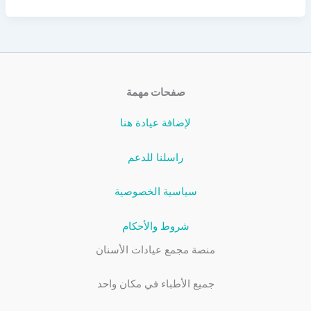
صفحات مهمة
لإضافة عيادة هنا
راسلنا للدعم
سياسية الخصوصية
شروط والأحكام
منصة مجمع عيادات الأسنان
جميع الأطباء في مكان واحد