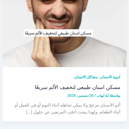
,
ادوية الاسنان
مشاكل الاسنان
مسكن اسنان طبيعي لتخفيف الألم سريعًا
بواسطة
آية ايهاب
/
20 ديسمبر، 2025
ألم الأسنان مزعج ولا يمكن تجاهله أثناء النوم أو في العمل أو
أثناء الطعام، ولهذا يبحث أغلب المرضى عن حلول […]