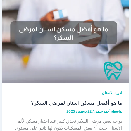
ادوية الاسنان
ما هو أفضل مسكن اسنان لمرضى السكر؟
بواسطة
أحمد حلمي
/
22 نوفمبر، 2025
يواجه بعض مرضى السكر تحدي كبير عند اختيار مسكن لألم
الاسنان حيث أن بعض المسكنات يكون لها تأثير على مستوى