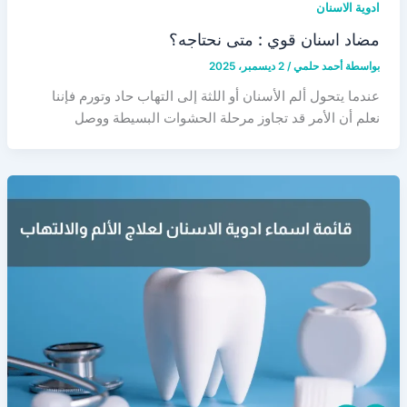
ادوية الاسنان
مضاد اسنان قوي : متى نحتاجه؟
بواسطة
أحمد حلمي
/
2 ديسمبر، 2025
عندما يتحول ألم الأسنان أو اللثة إلى التهاب حاد وتورم فإننا
نعلم أن الأمر قد تجاوز مرحلة الحشوات البسيطة ووصل