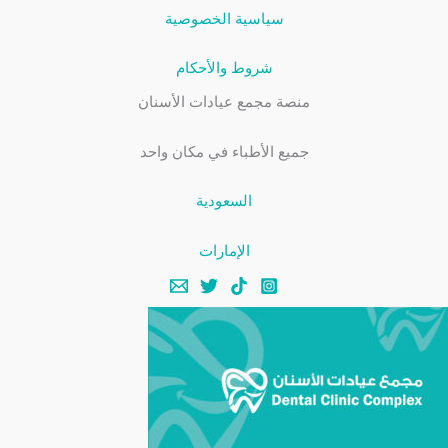
سياسية الخصوصية
شروط والأحكام
منصة مجمع عيادات الأسنان
جميع الأطباء في مكان واحد
السعودية
الإمارات