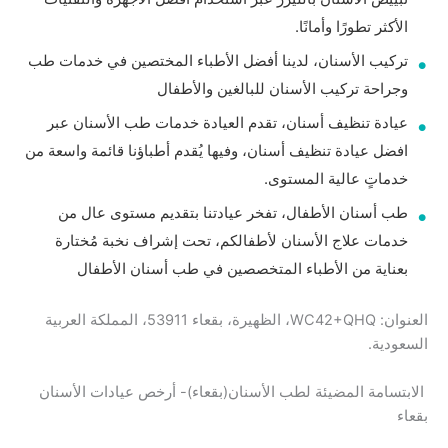
الأكثر تطورًا وأمانًا.
تركيب الأسنان، لدينا أفضل الأطباء المختصين في خدمات طب
وجراحة تركيب الأسنان للبالغين والأطفال
عيادة تنظيف أسنان، تقدم العيادة خدمات طب الأسنان عبر
افضل عيادة تنظيف أسنان، وفيها يُقدم أطباؤنا قائمة واسعة من
خدماتٍ عالية المستوى.
طب أسنان الأطفال، تفخر عيادتنا بتقديم مستوى عال من
خدمات علاج الأسنان لأطفالكم، تحت إشراف نخبة مُختارة
بعناية من الأطباء المتخصصين في طب أسنان الأطفال
العنوان: WC42+QHQ، الظهيرة، بقعاء 53911، المملكة العربية
السعودية.
الابتسامة المضيئة لطب الأسنان(بقعاء)- أرخص عيادات الأسنان
بقعاء