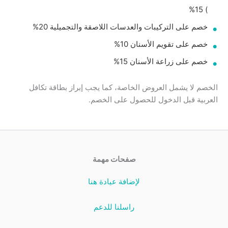
) 15%
خصم على التركيبات والعدسات اللاصقة والتجميلية 20%
خصم على تقويم الأسنان 10%
خصم على زراعة الأسنان 15%
الخصم لا يشمل العروض الخاصة، كما يجب إبراز بطاقة تكافل
العربية قبل الدخول للحصول على الخصم.
صفحات مهمة
لإضافة عيادة هنا
راسلنا للدعم