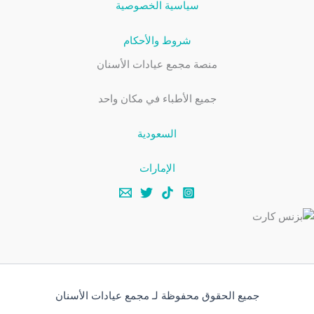
سياسية الخصوصية
شروط والأحكام
منصة مجمع عيادات الأسنان
جميع الأطباء في مكان واحد
السعودية
الإمارات
جميع الحقوق محفوظة لـ مجمع عيادات الأسنان