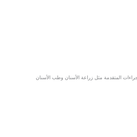
راءات المتقدمة مثل زراعة الأسنان وطب الأسنان