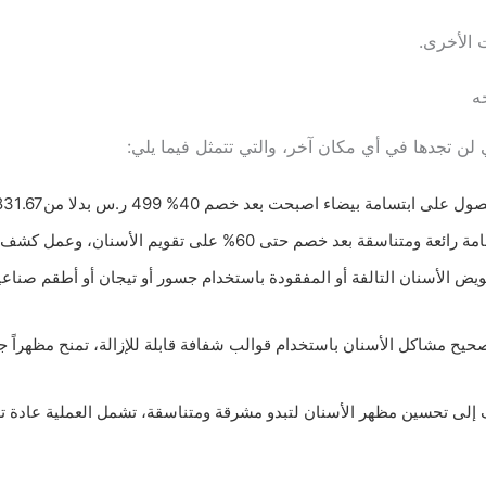
الأخرى.
ه
ن تجدها في أي مكان آخر، والتي تتمثل فيما يلي:
 لتعويض الأسنان التالفة أو المفقودة باستخدام جسور أو تيجان أو أطقم صن
يهدف إلى تحسين مظهر الأسنان لتبدو مشرقة ومتناسقة، تشمل العملية عادة 