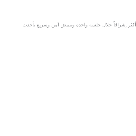
 أكثر إشراقاً خلال جلسة واحدة وتبييض آمن وسريع بأحدث