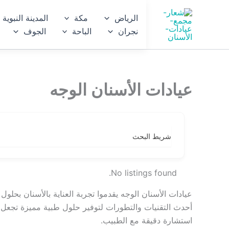
خطي
الرياض
مكة
المدينة النبوية
لى
نجران
الباحة
الجوف
لمحتوى
عيادات الأسنان الوجه
شريط البحث
No listings found.
عيادات الأسنان الوجه يقدموا تجربة العناية بالأسنان بحلو
أحدث التقنيات والتطورات لتوفير حلول طبية مميزة تجعل
استشارة دقيقة مع الطبيب.