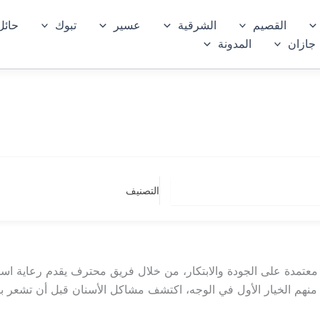
القصيم
الشرقية
عسير
تبوك
حائل
جازان
المدونة
التصنيف
ل معتمدة على الجودة والابتكار، من خلال فريق محترف يقدم رعاية استث
 منهم الخيار الأول في الوجه، اكتشف مشاكل الأسنان قبل أن تشعر