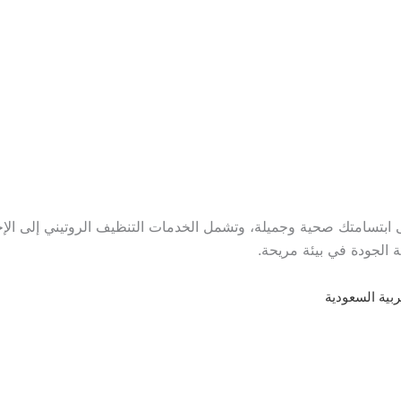
تسامتك صحية وجميلة، وتشمل الخدمات التنظيف الروتيني إلى الإج
ة الجودة في بيئة مريحة.