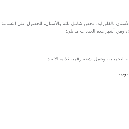
الأسنان بالفلورايد، فحص شامل للثة والأسنان، للحصول على ابتسامة
ة، ومن أشهر هذه العيادات ما يلي:
لتجميلية، وعمل اشعة رقمية ثلاثية الابعاد.