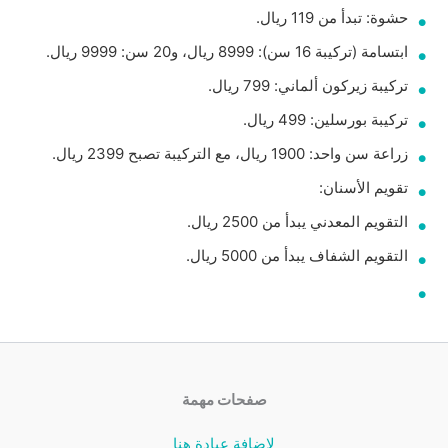
حشوة: تبدأ من 119 ريال.
ابتسامة (تركيبة 16 سن): 8999 ريال، و20 سن: 9999 ريال.
تركيبة زيركون ألماني: 799 ريال.
تركيبة بورسلين: 499 ريال.
زراعة سن واحد: 1900 ريال، مع التركيبة تصبح 2399 ريال.
تقويم الأسنان:
التقويم المعدني يبدأ من 2500 ريال.
التقويم الشفاف يبدأ من 5000 ريال.
صفحات مهمة
لإضافة عيادة هنا