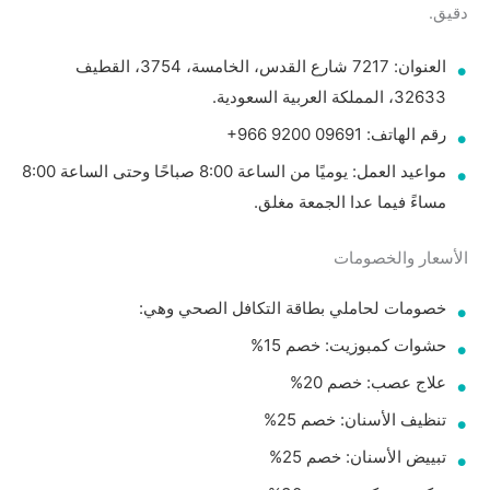
دقيق.
32633، المملكة العربية السعودية.
رقم الهاتف: ‏‪+966 9200 09691‬‏
مواعيد العمل: يوميًا من الساعة 8:00 صباحًا وحتى الساعة 8:00
مساءً فيما عدا الجمعة مغلق.
الأسعار والخصومات
خصومات لحاملي بطاقة التكافل الصحي وهي:
حشوات كمبوزيت: خصم 15%
علاج عصب: خصم 20%
تنظيف الأسنان: خصم 25%
تبييض الأسنان: خصم 25%