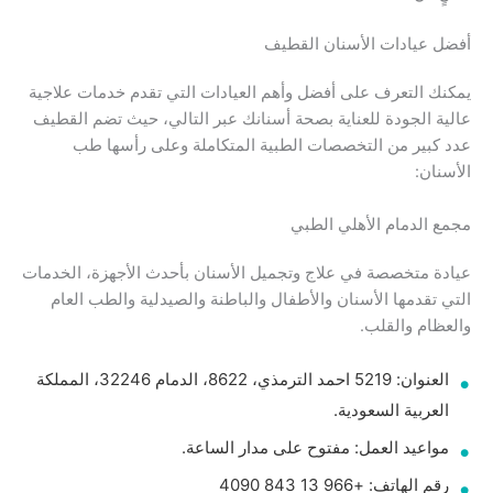
أفضل عيادات الأسنان القطيف
يمكنك التعرف على أفضل وأهم العيادات التي تقدم خدمات علاجية
عالية الجودة للعناية بصحة أسنانك عبر التالي، حيث تضم القطيف
عدد كبير من التخصصات الطبية المتكاملة وعلى رأسها طب
الأسنان:
مجمع الدمام الأهلي الطبي
عيادة متخصصة في علاج وتجميل الأسنان بأحدث الأجهزة، الخدمات
التي تقدمها الأسنان والأطفال والباطنة والصيدلية والطب العام
والعظام والقلب.
العنوان: 5219 احمد الترمذي، 8622، الدمام 32246، المملكة
العربية السعودية.
مواعيد العمل: مفتوح على مدار الساعة.
رقم الهاتف: +966 13 843 4090