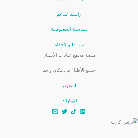
راسلنا للدعم
سياسية الخصوصية
شروط والأحكام
منصة مجمع عيادات الأسنان
جميع الأطباء في مكان واحد
السعودية
الإمارات