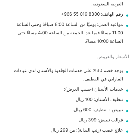
العربية السعودية.
رقم الهاتف: ‏‪+966 55 019 8300‬‏
مواعيد العمل: يوميًا من الساعة 8:00 صباحًا وحتى الساعة
11:00 مساءً فيما عدا الجمعة من الساعة 4:00 مساءً حتى
الساعة 10:00 مساءً.
الأسعار والعروض
يوجد خصم 30% على خدمات الجلدية والأسنان لدى عيادات
الفارابي في القطيف.
خدمات الأسنان (حسب العرض):
تنظيف الأسنان: 100 ريال.
تبييض + تنظيف: 600 ريال.
قوالب تبييض: 399 ريال.
علاج عصب (رتب البداية): من 299 ريال.