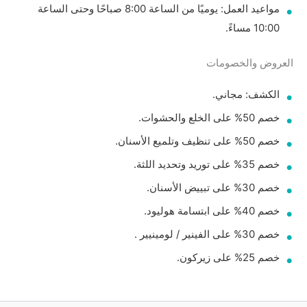
مواعيد العمل: يوميًا من الساعة 8:00 صباحًا وحتى الساعة
10:00 مساءً.
العروض والخصومات
الكشف: مجاني.
خصم 50% على الخلع والحشوات.
خصم 50% على تنظيف وتلميع الأسنان.
خصم 35% على توريد وتحديد اللثة.
خصم 30% على تبييض الأسنان.
خصم 40% على ابتسامة هوليود.
خصم 30% على الفينير / لومينيير .
خصم 25% على زيركون.