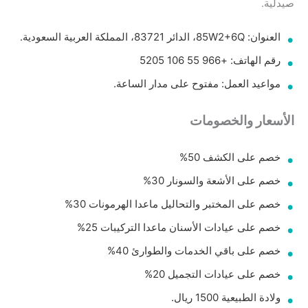
صيدلية.
العنوان: 85W2+6Q، الدائر 83721، المملكة العربية السعودية.
رقم الهاتف: +966 55 106 5205
مواعيد العمل: مفتوح على مدار الساعة.
الأسعار والخصومات
خصم على الكشف 50%
خصم على الأشعة والسونار 30%
خصم على المختبر والتحاليل ماعدا الهرمونات 30%
خصم على عيادات الأسنان ماعدا التركيبات 25%
خصم على باقي الخدمات والطوارئ 40%
خصم على عيادات التجميل 20%
ولادة الطبيعية 1500 ريال.