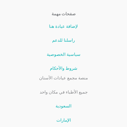
صفحات مهمة
لإضافة عيادة هنا
راسلنا للدعم
سياسية الخصوصية
شروط والأحكام
منصة مجمع عيادات الأسنان
جميع الأطباء في مكان واحد
السعودية
الإمارات