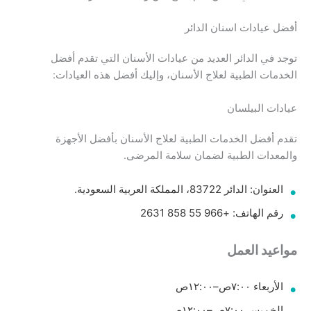
أفضل عيادات اسنان الدائر
توجد في الدائر العديد من عيادات الأسنان التي تقدم أفضل
الخدمات الطبية لعلاج الأسنان، وإليك أفضل هذه العيادات:
عيادات البيلسان
تقدم أفضل الخدمات الطبية لعلاج الأسنان بأفضل الأجهزة
والمعدات الطبية لضمان سلامة المرضى.
العنوان: الدائر 83722، المملكة العربية السعودية.
رقم الهاتف: +966 55 858 2631
مواعيد العمل
الأربعاء ٧:٠٠ص–١٢:٠٠ص
الخميس ٧:٠٠ص–١٢:٠٠ص